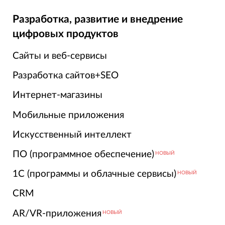
Разработка, развитие и внедрение
цифровых продуктов
Сайты и веб-сервисы
Разработка сайтов+SEO
Интернет-магазины
Мобильные приложения
Искусственный интеллект
ПО (программное обеспечение)
НОВЫЙ
1С (программы и облачные сервисы)
НОВЫЙ
CRM
AR/VR-приложения
НОВЫЙ