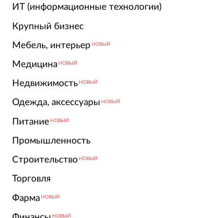
ИТ (информационные технологии)
Крупный бизнес
Мебель, интерьер
НОВЫЙ
Медицина
НОВЫЙ
Недвижимость
НОВЫЙ
Одежда, аксессуары
НОВЫЙ
Питание
НОВЫЙ
Промышленность
Строительство
НОВЫЙ
Торговля
Фарма
НОВЫЙ
Финансы
НОВЫЙ