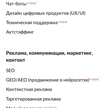
Чат-боты
НОВЫЙ
Дизайн цифровых продуктов (UX/UI)
Техническая поддержка
НОВЫЙ
Аутстаффинг
Реклама, коммуникации, маркетинг,
контент
SEO
GEO/AEO (продвижение в нейросетях)
НОВЫЙ
Контекстная реклама
Таргетированная реклама
НОВЫЙ