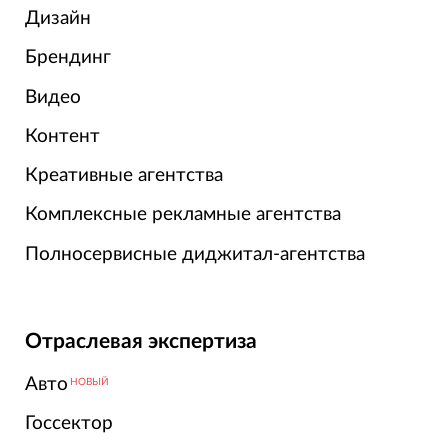
Дизайн
Брендинг
Видео
Контент
Креативные агентства
Комплексные рекламные агентства
Полносервисные диджитал-агентства
Отраслевая экспертиза
Авто
НОВЫЙ
Госсектор