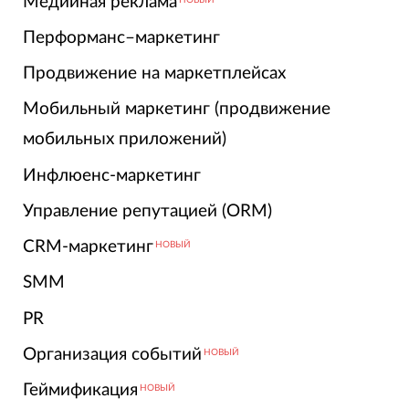
Медийная реклама
Перформанс–маркетинг
Продвижение на маркетплейсах
Мобильный маркетинг (продвижение
мобильных приложений)
Инфлюенс-маркетинг
Управление репутацией (ORM)
CRM-маркетинг
НОВЫЙ
SMM
PR
Организация событий
НОВЫЙ
Геймификация
НОВЫЙ