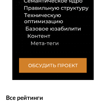
Все рейтинги