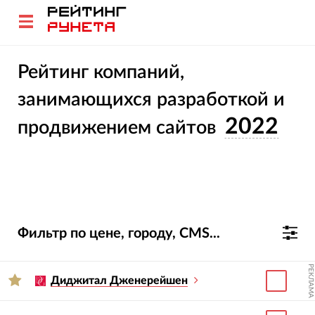
Рейтинг компаний,
занимающихся разработкой и
2022
продвижением сайтов
Фильтр по цене, городу, CMS...
РЕКЛАМА
Диджитал Дженерейшен