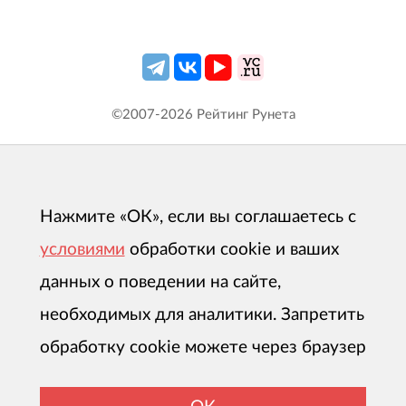
©2007-
2026
Рейтинг Рунета
Нажмите «ОК», если вы соглашаетесь с
условиями
обработки cookie и ваших
данных о поведении на сайте,
необходимых для аналитики. Запретить
обработку cookie можете через браузер