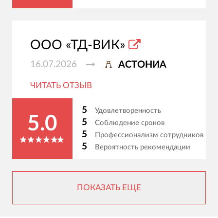
ООО «ТД-ВИК»
16.07.2026
АСТОНИА
ЧИТАТЬ ОТЗЫВ
5
Удовлетворенность
5.0
5
Соблюдение сроков
5
Профессионализм сотрудников
5
Вероятность рекомендации
ПОКАЗАТЬ ЕЩЕ