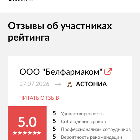
Отзывы об участниках
рейтинга
ООО "Белфармаком"
27.07.2026
АСТОНИА
ЧИТАТЬ ОТЗЫВ
5
Удовлетворенность
5.0
5
Соблюдение сроков
5
Профессионализм сотрудников
5
Вероятность рекомендации