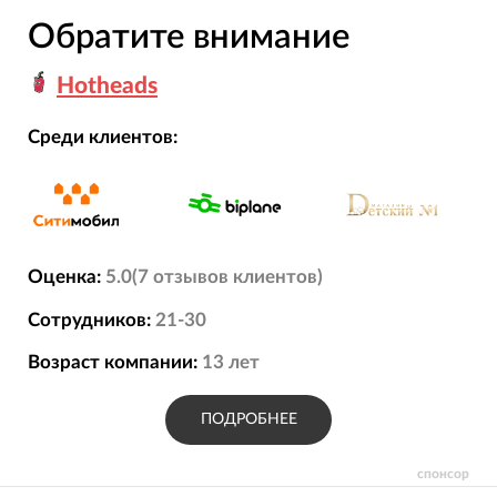
Обратите внимание
Hotheads
Среди клиентов:
Оценка:
5.0
(
7
отзывов
клиентов)
Сотрудников:
21-30
Возраст компании:
13
лет
ПОДРОБНЕЕ
спонсор