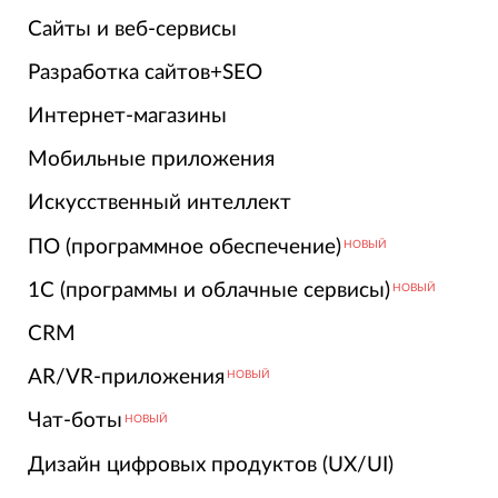
Сайты и веб-сервисы
Разработка сайтов+SEO
Интернет-магазины
Мобильные приложения
Искусственный интеллект
ПО (программное обеспечение)
НОВЫЙ
1С (программы и облачные сервисы)
НОВЫЙ
CRM
AR/VR-приложения
НОВЫЙ
Чат-боты
НОВЫЙ
Дизайн цифровых продуктов (UX/UI)