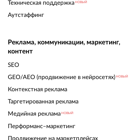
Техническая поддержка
НОВЫЙ
Аутстаффинг
Реклама, коммуникации, маркетинг,
контент
SEO
GEO/AEO (продвижение в нейросетях)
НОВЫЙ
Контекстная реклама
Таргетированная реклама
Медийная реклама
НОВЫЙ
Перформанс–маркетинг
Продвижение на маркетплейсах