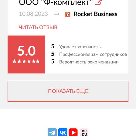
ООО "Ф-комплект"
10.08.2023
Rocket Business
ЧИТАТЬ ОТЗЫВ
5
Удовлетворенность
5.0
5
Профессионализм сотрудников
5
Вероятность рекомендации
ПОКАЗАТЬ ЕЩЕ