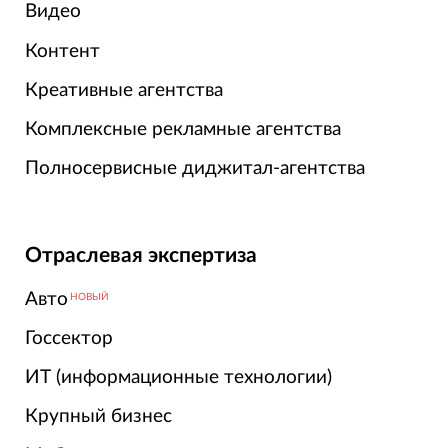
Видео
Контент
Креативные агентства
Комплексные рекламные агентства
Полносервисные диджитал-агентства
Отраслевая экспертиза
Авто
НОВЫЙ
Госсектор
ИТ (информационные технологии)
Крупный бизнес