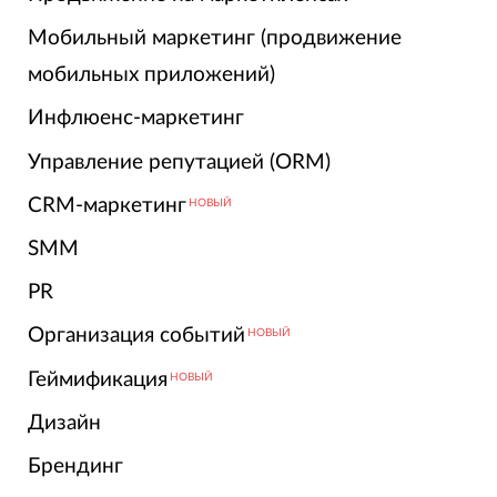
Мобильный маркетинг (продвижение
мобильных приложений)
Инфлюенс-маркетинг
Управление репутацией (ORM)
CRM-маркетинг
НОВЫЙ
SMM
PR
Организация событий
НОВЫЙ
Геймификация
НОВЫЙ
Дизайн
Брендинг