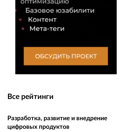
Все рейтинги
Разработка, развитие и внедрение
цифровых продуктов