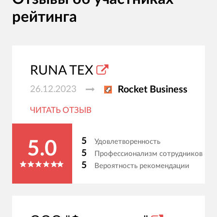
рейтинга
RUNA TEX
26.12.2023
Rocket Business
ЧИТАТЬ ОТЗЫВ
5
Удовлетворенность
5.0
5
Профессионализм сотрудников
5
Вероятность рекомендации