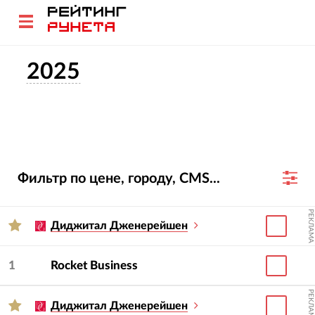
2025
Фильтр по цене, городу, CMS...
РЕКЛАМА
Диджитал Дженерейшен
1
Rocket Business
РЕКЛАМА
Диджитал Дженерейшен