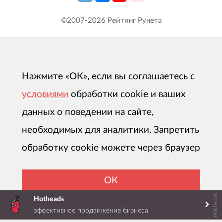
©2007-
2026
Рейтинг Рунета
Нажмите «ОК», если вы соглашаетесь с
условиями
обработки cookie и ваших
данных о поведении на сайте,
необходимых для аналитики. Запретить
обработку cookie можете через браузер
ОК
РЕКЛАМА
Hotheads
эффективное продвижение бизнеса