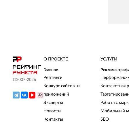
О ПРОЕКТЕ
УСЛУГИ
Главное
Реклама, траф
Рейтинги
Перформанс-
©2007-
2026
Конкурс сайтов и
Контекстная 
приложений
Таргетирован
Эксперты
Работа с мар
Новости
Мобильный м
Контакты
SEO