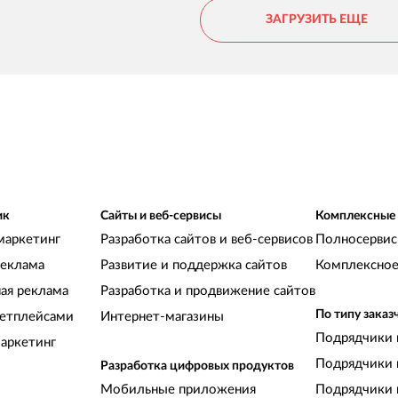
ЗАГРУЗИТЬ ЕЩЕ
ик
Сайты и веб-сервисы
Комплексные
маркетинг
Разработка сайтов и веб-сервисов
Полносервис
реклама
Развитие и поддержка сайтов
Комплексное
ная реклама
Разработка и продвижение сайтов
По типу заказ
кетплейсами
Интернет-магазины
Подрядчики 
аркетинг
Подрядчики 
Разработка цифровых продуктов
Мобильные приложения
Подрядчики 