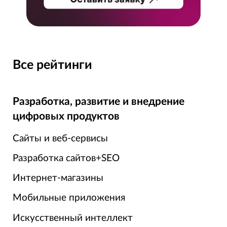
Все рейтинги
Разработка, развитие и внедрение
цифровых продуктов
Сайты и веб-сервисы
Разработка сайтов+SEO
Интернет-магазины
Мобильные приложения
Искусственный интеллект