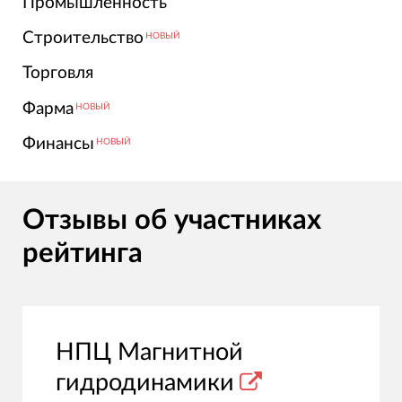
Промышленность
Строительство
НОВЫЙ
Торговля
Фарма
НОВЫЙ
Финансы
НОВЫЙ
Отзывы об участниках
рейтинга
НПЦ Магнитной
гидродинамики