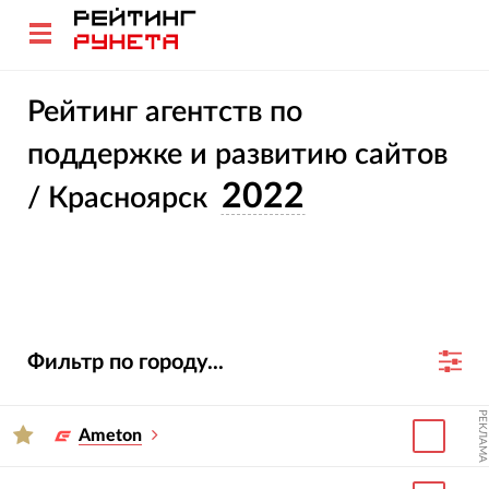
Рейтинг агентств по
поддержке и развитию сайтов
2022
/ Красноярск
Фильтр по городу...
РЕКЛАМА
Ameton