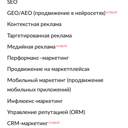
SEO
GEO/AEO (продвижение в нейросетях)
НОВЫЙ
Контекстная реклама
Таргетированная реклама
Медийная реклама
НОВЫЙ
Перформанс–маркетинг
Продвижение на маркетплейсах
Мобильный маркетинг (продвижение
мобильных приложений)
Инфлюенс-маркетинг
Управление репутацией (ORM)
CRM-маркетинг
НОВЫЙ