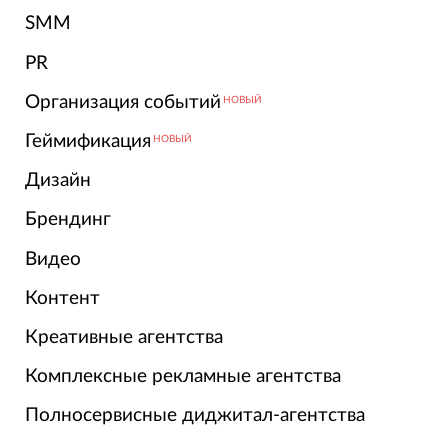
SMM
PR
Организация событий
НОВЫЙ
Геймификация
НОВЫЙ
Дизайн
Брендинг
Видео
Контент
Креативные агентства
Комплексные рекламные агентства
Полносервисные диджитал-агентства