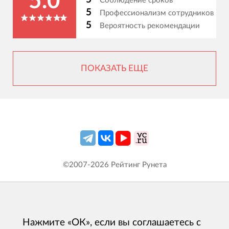
5.0
Соблюдение сроков
5
Профессионализм сотрудников
5
Вероятность рекомендации
ПОКАЗАТЬ ЕЩЕ
©2007-
2026
Рейтинг Рунета
Нажмите «ОК», если вы соглашаетесь с