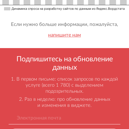
Динамика спроса на разработку сайтов по данным из Яндекс.Вордстата
Если нужно больше информации, пожалуйста,
напишите нам
Подпишитесь на обновление
данных
В первом письме: список запросов по каждой
услуге (всего 1 780) с выделением
подозрительных.
Раз в неделю: про обновление данных
и изменения в виджете.