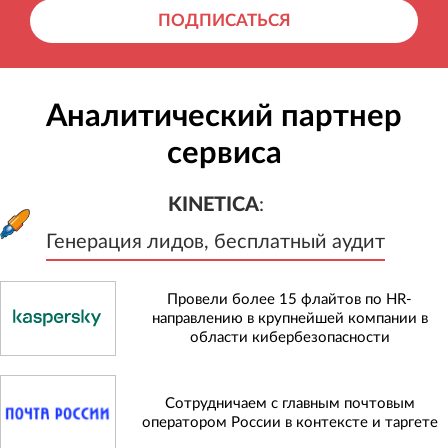
ПОДПИСАТЬСЯ
Аналитический партнер
сервиса
KINETICA
:
Генерация лидов, бесплатный а
KINETICA
:
Генерация лидов, бесплатный аудит
Провели более 15 флайтов по HR-
направлению в крупнейшей компании в
области кибербезопасности
Сотрудничаем с главным почтовым
оператором России в контексте и таргете