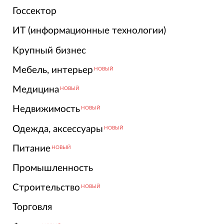
Госсектор
ИТ (информационные технологии)
Крупный бизнес
Мебель, интерьер
НОВЫЙ
Медицина
НОВЫЙ
Недвижимость
НОВЫЙ
Одежда, аксессуары
НОВЫЙ
Питание
НОВЫЙ
Промышленность
Строительство
НОВЫЙ
Торговля