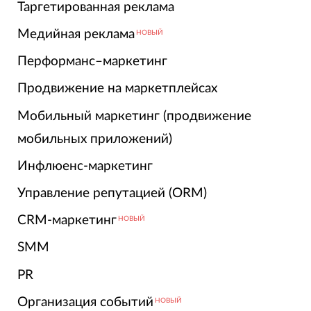
Таргетированная реклама
Медийная реклама
НОВЫЙ
Перформанс–маркетинг
Продвижение на маркетплейсах
Мобильный маркетинг (продвижение
мобильных приложений)
Инфлюенс-маркетинг
Управление репутацией (ORM)
CRM-маркетинг
НОВЫЙ
SMM
PR
Организация событий
НОВЫЙ