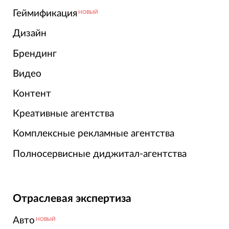
Геймификация
НОВЫЙ
Дизайн
Брендинг
Видео
Контент
Креативные агентства
Комплексные рекламные агентства
Полносервисные диджитал-агентства
Отраслевая экспертиза
Авто
НОВЫЙ