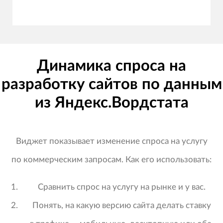
Динамика спроса на
разработку сайтов по данным
из Яндекс.Вордстата
Виджет показывает изменение спроса на услугу
по коммерческим запросам. Как его использовать:
Сравнить спрос на услугу на рынке и у вас.
Понять, на какую версию сайта делать ставку