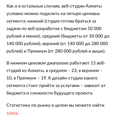
Как и в остальных случаях, веб-студии Алматы
условно можно поделить на четыре ценовых
сегмента: нижний (студия готова браться за
задачи по веб-разработке с бюджетом 50 000
рублей и менее), средний (бюджеты от 50 000 до
140 000 рублей), верхний (от 140 000 до 280 000
рублей) и Премиум (от 280 000 рублей и выше).
В нижнем ценовом диапазоне работают 15 веб-
студий из Алматы, в среднем – 23, в верхнем –
10, в Премиум – 19. К дизайн-студии какого
сегмента стоит прийти за услугами – зависит от
бюджета и сложности будущего проекта.
Статистику по рынку в целом вы можете найти
здесь
.