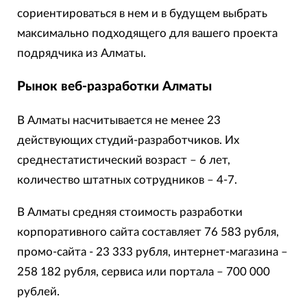
сориентироваться в нем и в будущем выбрать
максимально подходящего для вашего проекта
подрядчика из Алматы.
Рынок веб-разработки Алматы
В Алматы насчитывается не менее 23
действующих студий-разработчиков. Их
среднестатистический возраст – 6 лет,
количество штатных сотрудников – 4-7.
В Алматы средняя стоимость разработки
корпоративного сайта составляет 76 583 рубля,
промо-сайта - 23 333 рубля, интернет-магазина –
258 182 рубля, сервиса или портала – 700 000
рублей.