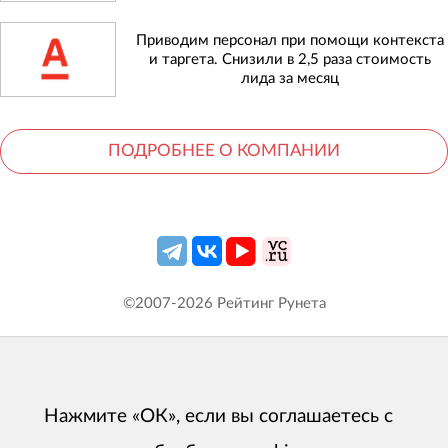
Приводим персонал при помощи контекста
и таргета. Снизили в 2,5 раза стоимость
лида за месяц
ПОДРОБНЕЕ О КОМПАНИИ
©2007-
2026
Рейтинг Рунета
Нажмите «ОК», если вы соглашаетесь с