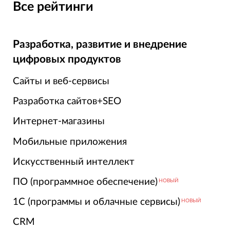
Все рейтинги
Разработка, развитие и внедрение
цифровых продуктов
Сайты и веб-сервисы
Разработка сайтов+SEO
Интернет-магазины
Мобильные приложения
Искусственный интеллект
ПО (программное обеспечение)
НОВЫЙ
1С (программы и облачные сервисы)
НОВЫЙ
CRM