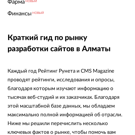
Фарма
НОВЫЙ
Финансы
НОВЫЙ
Краткий гид по рынку
разработки сайтов в Алматы
Каждый год Рейтинг Рунета и CMS Magazine
проводят рейтинги, исследования и опросы,
благодаря которым изучают информацию о
тысячах веб-студий и их заказчиках. Благодаря
этой масштабной базе данных, мы обладаем
максимально полной информацией об отрасли.
Ниже мы решили перечислить несколько
ключевых фактов о рынке, чтобы помочь вам