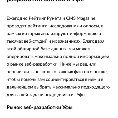
Ежегодно Рейтинг Рунета и CMS Magazine
проводят рейтинги, исследования и опросы, в
рамках которых анализируют информацию о
тысячах веб-студий и их заказчиках. Благодаря
этой обширной базе данных, мы можем
оперировать максимально полной информацией
о рынке веб-разработки. Ниже мы решили
перечислить несколько важных фактов о рынке,
чтобы помочь вам сориентироваться в нем и в
дальнейшем выбрать максимально подходящего
для вашей задачи подрядчика из Уфы.
Рынок веб-разработки Уфы