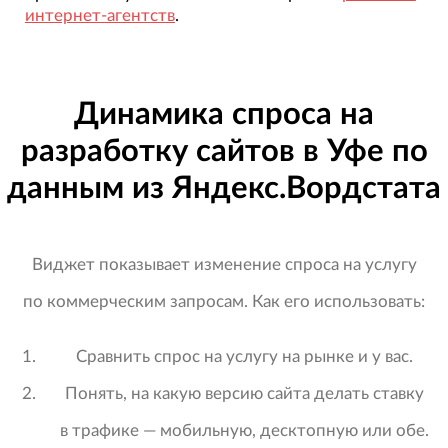
интернет-агентств
.
Динамика спроса на
разработку сайтов в Уфе по
данным из Яндекс.Вордстата
Виджет показывает изменение спроса на услугу
по коммерческим запросам. Как его использовать:
Сравнить спрос на услугу на рынке и у вас.
Понять, на какую версию сайта делать ставку
в трафике — мобильную, десктопную или обе.