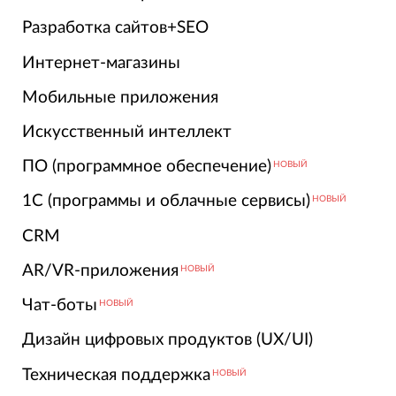
Разработка сайтов+SEO
Интернет-магазины
Мобильные приложения
Искусственный интеллект
ПО (программное обеспечение)
НОВЫЙ
1С (программы и облачные сервисы)
НОВЫЙ
CRM
AR/VR-приложения
НОВЫЙ
Чат-боты
НОВЫЙ
Дизайн цифровых продуктов (UX/UI)
Техническая поддержка
НОВЫЙ