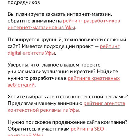
подрядчиков
Вы планируете заказать интернет-магазин,
обратите внимание на
рейтинг разработчиков
интернет-магазинов из Уфы
.
Планируется крупный, технологически сложный
сайт? Имеется подходящий проект —
рейтинг
digital-агентств Уфы
.
Уверены, что главное в вашем проекте —
уникальная визуализация и креатив? Найдите
нужного разработчика в
рейтинге креативных
веб-студий
.
Хотите выбрать агентство контекстной рекламы?
Предлагаем вашему вниманию
рейтинг агентств
контекстной рекламы из Уфы
.
Нужно поисковое продвижение сайта компании?
Обратитесь к участникам
рейтинга SEO-
компаний Уфы
.