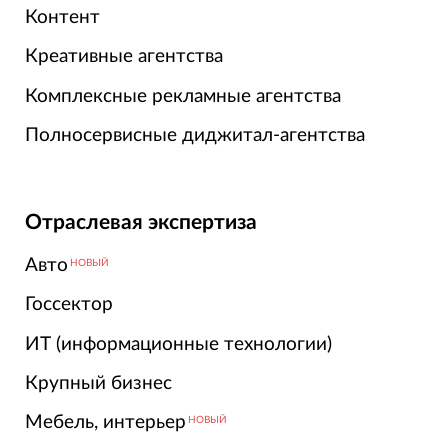
Контент
Креативные агентства
Комплексные рекламные агентства
Полносервисные диджитал-агентства
Отраслевая экспертиза
Авто
НОВЫЙ
Госсектор
ИТ (информационные технологии)
Крупный бизнес
Мебель, интерьер
НОВЫЙ