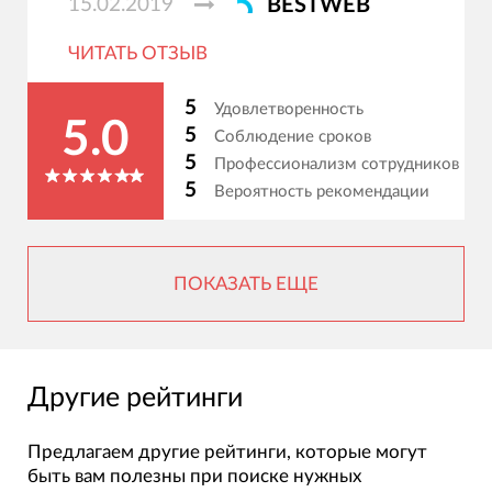
15.02.2019
BESTWEB
ЧИТАТЬ ОТЗЫВ
5
Удовлетворенность
5.0
5
Соблюдение сроков
5
Профессионализм сотрудников
5
Вероятность рекомендации
ПОКАЗАТЬ ЕЩЕ
Другие рейтинги
Предлагаем другие рейтинги, которые могут
быть вам полезны при поиске нужных