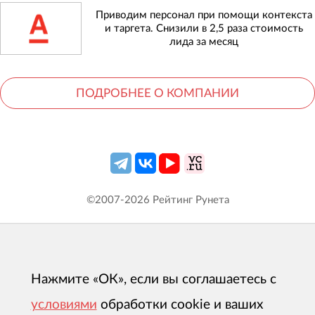
Приводим персонал при помощи контекста
и таргета. Снизили в 2,5 раза стоимость
лида за месяц
ПОДРОБНЕЕ О КОМПАНИИ
©2007-
2026
Рейтинг Рунета
Нажмите «ОК», если вы соглашаетесь с
условиями
обработки cookie и ваших