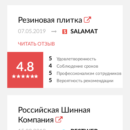
Резиновая плитка
07.05.2019
SALAMAT
ЧИТАТЬ ОТЗЫВ
5
Удовлетворенность
4.8
4
Соблюдение сроков
5
Профессионализм сотрудников
5
Вероятность рекомендации
Российская Шинная
Компания