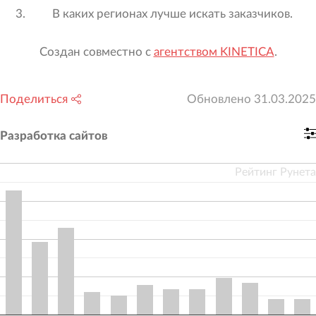
В каких регионах лучше искать заказчиков.
Создан совместно с
агентством KINETICA
.
Поделиться
Обновлено
31.03.2025
Разработка сайтов
Рейтинг Рунета