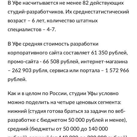
В Уфе насчитывается не менее 82 действующих
студий-разработчиков. Их среднестатистический
возраст – 6 лет, количество штатных
специалистов – 4-7.
В Уфе средняя стоимость разработки
корпоративного сайта составляет 61 350 рублей,
промо-сайта - 66 508 рублей, интернет-магазина
– 262 903 рубля, сервиса или портала – 1 572 966
рублей.
Как и в целом по России, студии Уфы условно
можно поделить на четыре ценовых сегмента:
нижний (студия готова браться за задачи по веб-
разработке с бюджетом 50 000 рублей и менее),
средний (бюджеты от 50 000 до 140 000