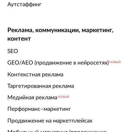
Аутстаффинг
Реклама, коммуникации, маркетинг,
контент
SEO
GEO/AEO (продвижение в нейросетях)
НОВЫЙ
Контекстная реклама
Таргетированная реклама
Медийная реклама
НОВЫЙ
Перформанс–маркетинг
Продвижение на маркетплейсах