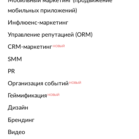
Мобильный маркетинг (продвижение
мобильных приложений)
Инфлюенс-маркетинг
Управление репутацией (ORM)
CRM-маркетинг
НОВЫЙ
SMM
PR
Организация событий
НОВЫЙ
Геймификация
НОВЫЙ
Дизайн
Брендинг
Видео