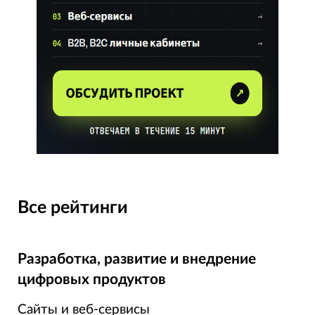
Все рейтинги
Разработка, развитие и внедрение
цифровых продуктов
Сайты и веб-сервисы