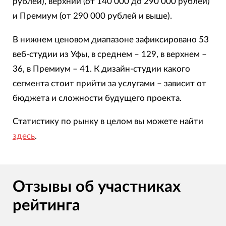
рублей), верхний (от 140 000 до 290 000 рублей)
и Премиум (от 290 000 рублей и выше).
В нижнем ценовом диапазоне зафиксировано 53
веб-студии из Уфы, в среднем – 129, в верхнем –
36, в Премиум – 41. К дизайн-студии какого
сегмента стоит прийти за услугами – зависит от
бюджета и сложности будущего проекта.
Статистику по рынку в целом вы можете найти
здесь
.
Отзывы об участниках
рейтинга