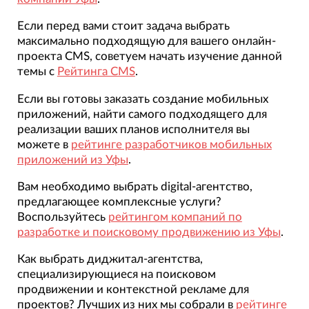
Если перед вами стоит задача выбрать
максимально подходящую для вашего онлайн-
проекта CMS, советуем начать изучение данной
темы с
Рейтинга CMS
.
Если вы готовы заказать создание мобильных
приложений, найти самого подходящего для
реализации ваших планов исполнителя вы
можете в
рейтинге разработчиков мобильных
приложений из Уфы
.
Вам необходимо выбрать digital-агентство,
предлагающее комплексные услуги?
Воспользуйтесь
рейтингом компаний по
разработке и поисковому продвижению из Уфы
.
Как выбрать диджитал-агентства,
специализирующиеся на поисковом
продвижении и контекстной рекламе для
проектов? Лучших из них мы собрали в
рейтинге