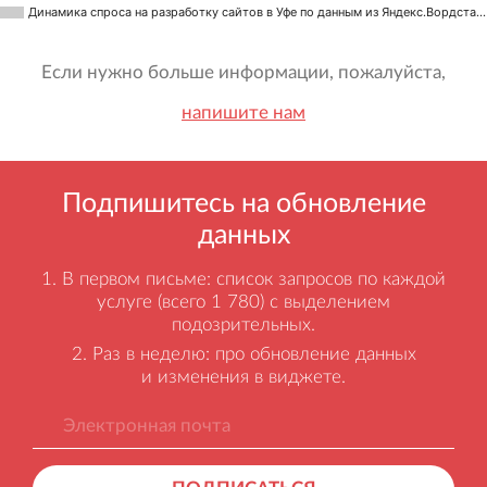
Динамика спроса на разработку сайтов в Уфе по данным из Яндекс.Вордста…
Если нужно больше информации, пожалуйста,
напишите нам
Подпишитесь на обновление
данных
В первом письме: список запросов по каждой
услуге (всего 1 780) с выделением
подозрительных.
Раз в неделю: про обновление данных
и изменения в виджете.