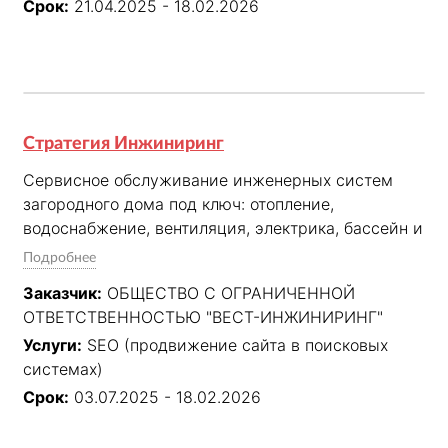
Срок:
21.04.2025 - 18.02.2026
Стратегия Инжиниринг
Сервисное обслуживание инженерных систем 
загородного дома под ключ: отопление, 
водоснабжение, вентиляция, электрика, бассейн и 
«умный дом» с персональным инженером.
Подробнее
Заказчик:
ОБЩЕСТВО С ОГРАНИЧЕННОЙ
ОТВЕТСТВЕННОСТЬЮ "ВЕСТ-ИНЖИНИРИНГ"
Услуги:
SEO (продвижение сайта в поисковых
системах)
Срок:
03.07.2025 - 18.02.2026