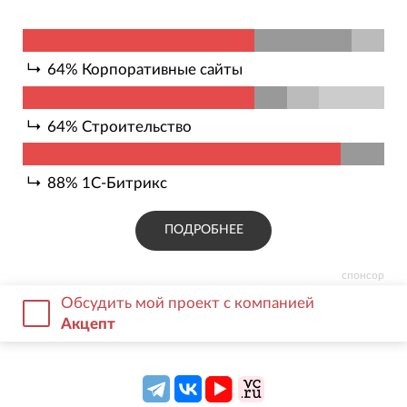
64
%
Корпоративные сайты
64
%
Строительство
88
%
1С-Битрикс
ПОДРОБНЕЕ
спонсор
Обсудить мой проект с компанией
Акцепт