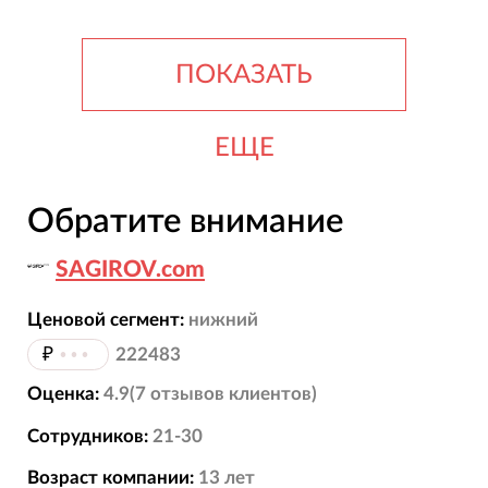
ПОКАЗАТЬ
ЕЩЕ
Обратите внимание
SAGIROV.com
Ценовой сегмент:
нижний
₽
•••
222483
Оценка:
4.9
(
7
отзывов
клиентов)
Сотрудников:
21-30
Возраст компании:
13
лет