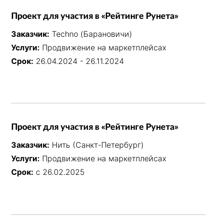
Проект для участия в «Рейтинге Рунета»
Заказчик:
Techno (Барановичи)
Услуги:
Продвижение на маркетплейсах
Срок:
26.04.2024 - 26.11.2024
Проект для участия в «Рейтинге Рунета»
Заказчик:
Нить (Санкт-Петербург)
Услуги:
Продвижение на маркетплейсах
Срок:
с 26.02.2025