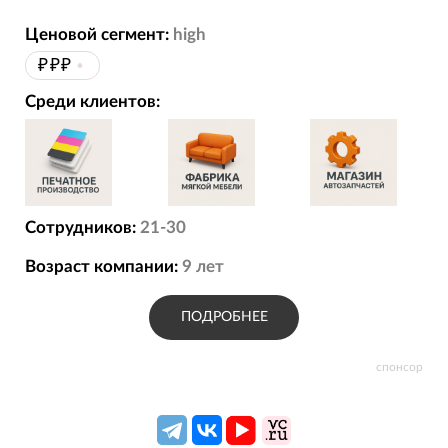
Ценовой сегмент:
high
₽₽₽
•
Среди клиентов:
Сотрудников:
21-30
Возраст компании:
9
лет
ПОДРОБНЕЕ
спонсор