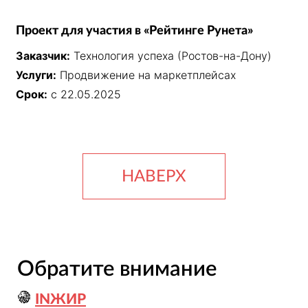
Проект для участия в «Рейтинге Рунета»
Заказчик:
Технология успеха (Ростов-на-Дону)
Услуги:
Продвижение на маркетплейсах
Срок:
с 22.05.2025
НАВЕРХ
Обратите внимание
INЖИР