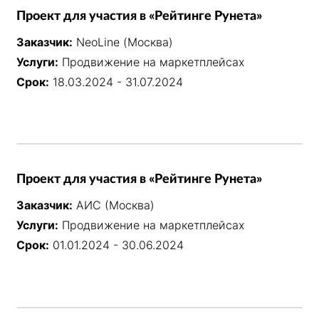
Проект для участия в «Рейтинге Рунета»
Заказчик:
NeoLine (Москва)
Услуги:
Продвижение на маркетплейсах
Срок:
18.03.2024 - 31.07.2024
Проект для участия в «Рейтинге Рунета»
Заказчик:
АИС (Москва)
Услуги:
Продвижение на маркетплейсах
Срок:
01.01.2024 - 30.06.2024