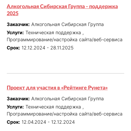
Алкогольная Сибирская Группа - поддержка
2025
Заказчик:
Алкогольная Сибирская Группа
Услуги:
Техническая поддержка ,
Программирование/настройка сайта/веб-сервиса
Срок:
12.12.2024 - 28.11.2025
Проект для участия в «Рейтинге Рунета»
Заказчик:
Алкогольная Сибирская Группа
Услуги:
Техническая поддержка ,
Программирование/настройка сайта/веб-сервиса
Срок:
12.04.2024 - 12.12.2024