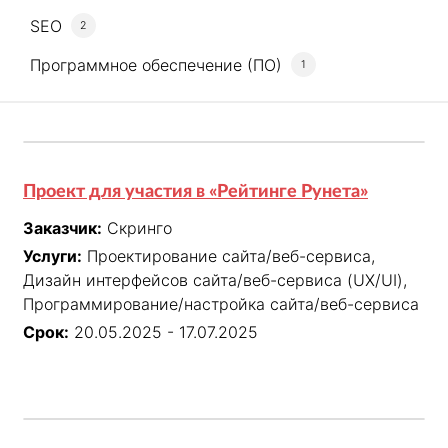
SEO
2
Программное обеспечение (ПО)
1
Проект для участия в «Рейтинге Рунета»
Заказчик:
Скринго
Услуги:
Проектирование сайта/веб-сервиса,
Дизайн интерфейсов сайта/веб-сервиса (UX/UI),
Программирование/настройка сайта/веб-сервиса
Срок:
20.05.2025 - 17.07.2025