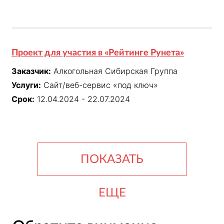
Проект для участия в «Рейтинге Рунета»
Заказчик:
Алкогольная Сибирская Группа
Услуги:
Сайт/веб-сервис «под ключ»
Срок:
12.04.2024 - 22.07.2024
ПОКАЗАТЬ
ЕЩЕ