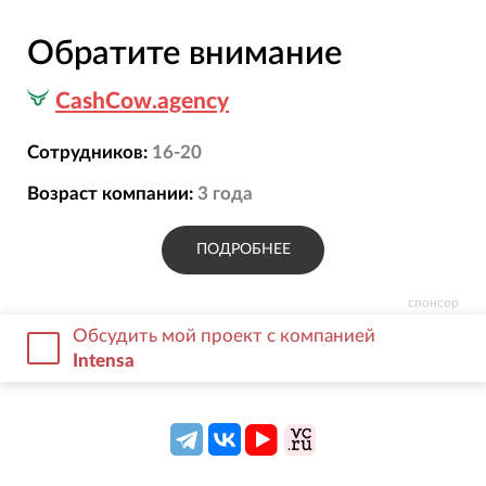
Обратите внимание
CashCow.agency
Сотрудников:
16-20
Возраст компании:
3
года
ПОДРОБНЕЕ
спонсор
Обсудить мой проект с компанией
Intensa