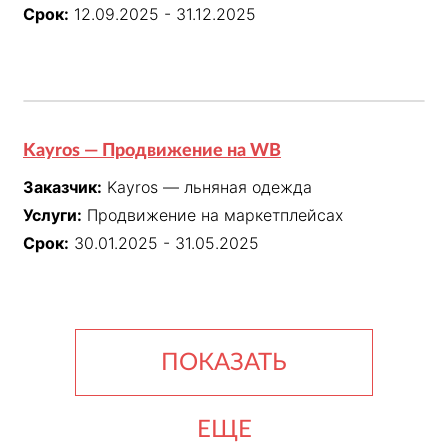
Срок:
12.09.2025 - 31.12.2025
Kayros — Продвижение на WB
Заказчик:
Kayros — льняная одежда
Услуги:
Продвижение на маркетплейсах
Срок:
30.01.2025 - 31.05.2025
ПОКАЗАТЬ
ЕЩЕ