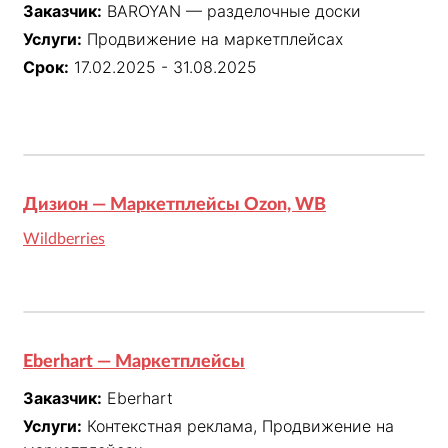
Заказчик:
BAROYAN — разделочные доски
Услуги:
Продвижение на маркетплейсах
Срок:
17.02.2025 - 31.08.2025
Дизион — Маркетплейсы Ozon, WB
Wildberries
Eberhart — Маркетплейсы
Заказчик:
Eberhart
Услуги:
Контекстная реклама, Продвижение на