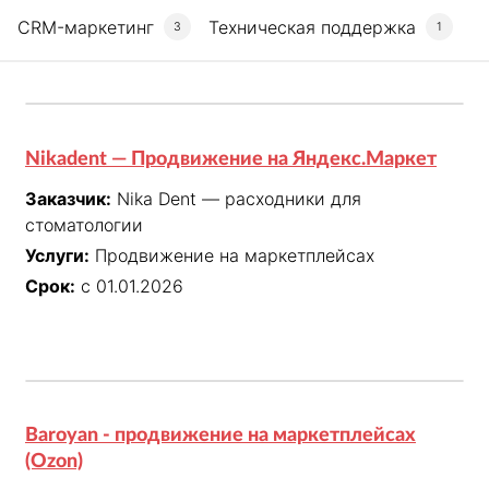
CRM-маркетинг
Техническая поддержка
3
1
Nikadent — Продвижение на Яндекс.Маркет
Заказчик:
Nika Dent — расходники для
стоматологии
Услуги:
Продвижение на маркетплейсах
Срок:
с 01.01.2026
Baroyan - продвижение на маркетплейсах
(Ozon)