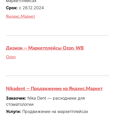
маркетплейсах
Срок:
с 26.12.2024
Яндекс.Маркет
Дизион — Маркетплейсы Ozon, WB
Ozon
Nikadent — Продвижение на Яндекс.Маркет
Заказчик:
Nika Dent — расходники для
стоматологии
Услуги:
Продвижение на маркетплейсах