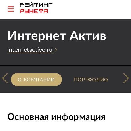
Интернет Актив
internetactive.ru
О КОМПАНИИ
ПОРТФОЛИО
Основная информация