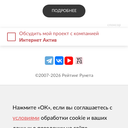
ПОДРОБНЕЕ
спонсор
Обсудить мой проект с компанией
Интернет Актив
©2007-
2026
Рейтинг Рунета
Нажмите «ОК», если вы соглашаетесь с
условиями
обработки cookie и ваших