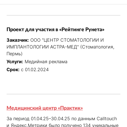
Проект для участия в «Рейтинге Рунета»
Заказчик:
ООО "ЦЕНТР СТОМАТОЛОГИИ И
ИМПЛАНТОЛОГИИ АСТРА-МЕД" (Стоматология,
Пермь)
Услуги:
Медийная реклама
Срок:
с 01.02.2024
Медицинский центр «Практик»
За период 01.04.25–30.04.25 по данным Calltouch 
и Яндекс.Метрики было получено 134 уникальные 