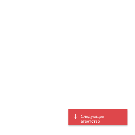
Следующее
агентство