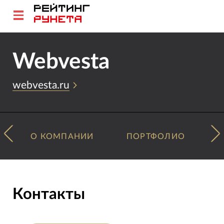
Webvesta
webvesta.ru
О КОМПАНИИ
ПОРТФОЛИО
Контакты