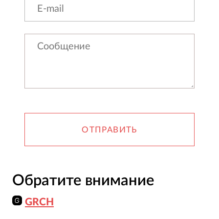
ОТПРАВИТЬ
Обратите внимание
GRCH