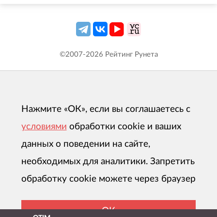
©2007-
2026
Рейтинг Рунета
Нажмите «ОК», если вы соглашаетесь с
условиями
обработки cookie и ваших
данных о поведении на сайте,
необходимых для аналитики. Запретить
обработку cookie можете через браузер
ОК