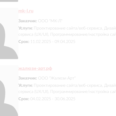
mk-l.ru
Заказчик:
ООО "МК-Л"
Услуги:
Проектирование сайта/веб-сервиса, Дизай
сервиса (UX/UI), Программирование/настройка са
Срок:
11.02.2025 - 09.04.2025
жалюзи-арт.рф
Заказчик:
ООО "Жалюзи Арт"
Услуги:
Проектирование сайта/веб-сервиса, Дизай
сервиса (UX/UI), Программирование/настройка са
Срок:
04.02.2025 - 30.06.2025