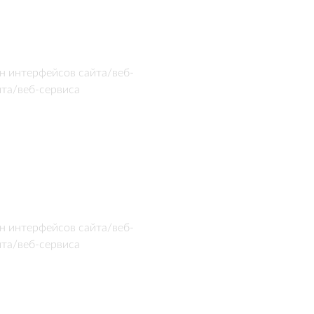
н интерфейсов сайта/веб-
йта/веб-сервиса
н интерфейсов сайта/веб-
йта/веб-сервиса