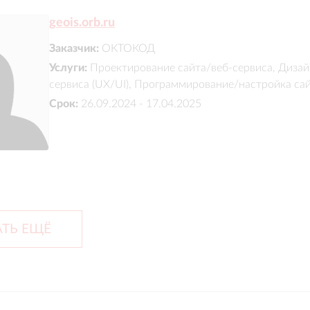
geois.orb.ru
Заказчик:
ОКТОКОД
Услуги:
Проектирование сайта/веб-сервиса, Дизай
сервиса (UX/UI), Программирование/настройка са
Срок:
26.09.2024 - 17.04.2025
ТЬ ЕЩЁ