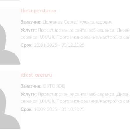
thesuperstar.ru
Заказчик:
Долганов Сергей Александрович
Услуги:
Проектирование сайта/веб-сервиса, Дизай
сервиса (UX/UI), Программирование/настройка са
Срок:
28.01.2025 - 30.12.2025
itfest-oren.ru
Заказчик:
ОКТОКОД
Услуги:
Проектирование сайта/веб-сервиса, Дизай
сервиса (UX/UI), Программирование/настройка са
Срок:
10.09.2025 - 31.10.2025