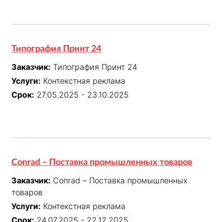
Типография Принт 24
Заказчик:
Типография Принт 24
Услуги:
Контекстная реклама
Срок:
27.05.2025 - 23.10.2025
Conrad – Поставка промышленных товаров
Заказчик:
Conrad – Поставка промышленных
товаров
Услуги:
Контекстная реклама
Срок:
24.07.2025 - 22.12.2025