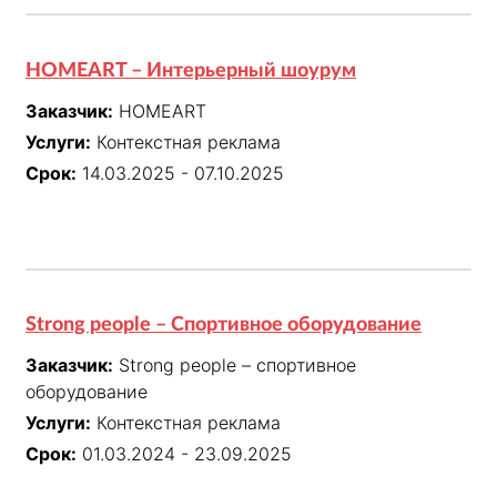
HOMEART – Интерьерный шоурум
Заказчик:
HOMEART
Услуги:
Контекстная реклама
Срок:
14.03.2025 - 07.10.2025
Strong people – Спортивное оборудование
Заказчик:
Strong people – спортивное
оборудование
Услуги:
Контекстная реклама
Срок:
01.03.2024 - 23.09.2025