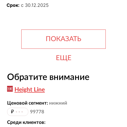
Срок:
с 30.12.2025
ПОКАЗАТЬ
ЕЩЕ
Обратите внимание
Height Line
Ценовой сегмент:
нижний
₽
•••
99778
Среди клиентов: