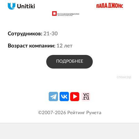
Сотрудников:
21-30
Возраст компании:
12
лет
ПОДРОБНЕЕ
спонсор
©2007-
2026
Рейтинг Рунета