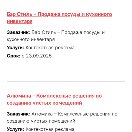
Бар Стиль – Продажа посуды и кухонного
инвентаря
Заказчик:
Бар Стиль – Продажа посуды и
кухонного инвентаря
Услуги:
Контекстная реклама
Срок:
с 23.09.2025
Алюмика – Комплексные решения по
созданию чистых помещений
Заказчик:
Алюмика – Комплексные решения по
созданию чистых помещений
Услуги:
Контекстная реклама