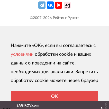
©2007-
2026
Рейтинг Рунета
Нажмите «ОК», если вы соглашаетесь с
условиями
обработки cookie и ваших
данных о поведении на сайте,
необходимых для аналитики. Запретить
обработку cookie можете через браузер
ОК
РЕКЛАМА
SAGIROV.com