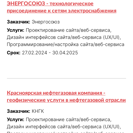
ЭНЕРГОСОЮЗ - технологическое
присоединение к сетям электроснабжения
Заказчик:
Энергосоюз
Услуги:
Проектирование сайта/веб-сервиса,
Дизайн интерфейсов сайта/веб-сервиса (UX/UI),
Программирование/настройка сайта/веб-сервиса
Срок:
27.02.2024 - 30.04.2025
Красноярская нефтегазовая компания -
геофизические услуги в нефтегазовой отрасли
Заказчик:
КНГК
Услуги:
Проектирование сайта/веб-сервиса,
Дизайн интерфейсов сайта/веб-сервиса (UX/UI),