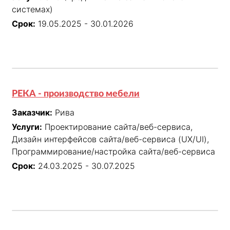
системах)
Срок:
19.05.2025 - 30.01.2026
РЕКА - производство мебели
Заказчик:
Рива
Услуги:
Проектирование сайта/веб-сервиса,
Дизайн интерфейсов сайта/веб-сервиса (UX/UI),
Программирование/настройка сайта/веб-сервиса
Срок:
24.03.2025 - 30.07.2025