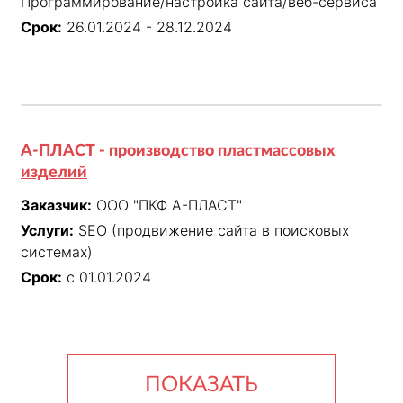
Программирование/настройка сайта/веб-сервиса
Срок:
26.01.2024 - 28.12.2024
А-ПЛАСТ - производство пластмассовых
изделий
Заказчик:
ООО "ПКФ А-ПЛАСТ"
Услуги:
SEO (продвижение сайта в поисковых
системах)
Срок:
с 01.01.2024
ПОКАЗАТЬ