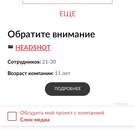
ЕЩЕ
Обратите внимание
HEADSHOT
Сотрудников:
21-30
Возраст компании:
11
лет
ПОДРОБНЕЕ
спонсор
Обсудить мой проект с компанией
Слон-медиа