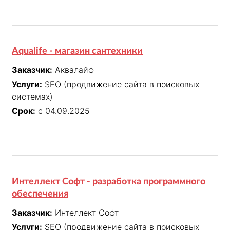
Aqualife - магазин сантехники
Заказчик:
Аквалайф
Услуги:
SEO (продвижение сайта в поисковых
системах)
Срок:
с 04.09.2025
Интеллект Софт - разработка программного
обеспечения
Заказчик:
Интеллект Софт
Услуги:
SEO (продвижение сайта в поисковых