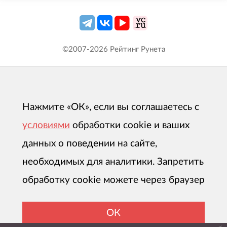
©2007-
2026
Рейтинг Рунета
Нажмите «ОК», если вы соглашаетесь с
условиями
обработки cookie и ваших
данных о поведении на сайте,
необходимых для аналитики. Запретить
обработку cookie можете через браузер
ОК