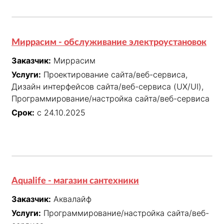
Миррасим - обслуживание электроустановок
Заказчик:
Миррасим
Услуги:
Проектирование сайта/веб-сервиса,
Дизайн интерфейсов сайта/веб-сервиса (UX/UI),
Программирование/настройка сайта/веб-сервиса
Срок:
с 24.10.2025
Aqualife - магазин сантехники
Заказчик:
Аквалайф
Услуги:
Программирование/настройка сайта/веб-