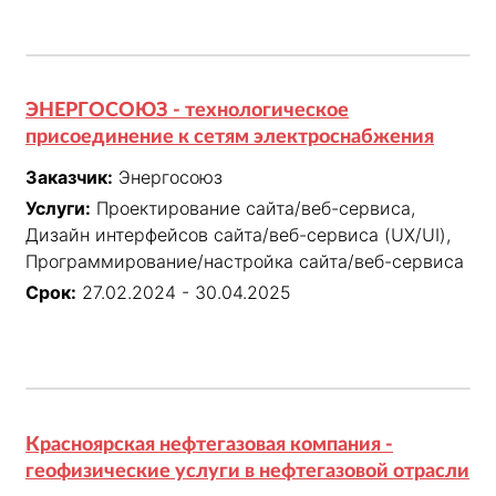
ЭНЕРГОСОЮЗ - технологическое
присоединение к сетям электроснабжения
Заказчик:
Энергосоюз
Услуги:
Проектирование сайта/веб-сервиса,
Дизайн интерфейсов сайта/веб-сервиса (UX/UI),
Программирование/настройка сайта/веб-сервиса
Срок:
27.02.2024 - 30.04.2025
Красноярская нефтегазовая компания -
геофизические услуги в нефтегазовой отрасли