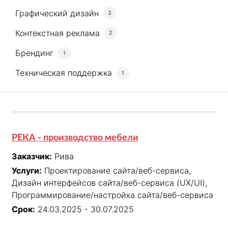
Графический дизайн
3
Контекстная реклама
2
Брендинг
1
Техническая поддержка
1
РЕКА - производство мебели
Заказчик:
Рива
Услуги:
Проектирование сайта/веб-сервиса,
Дизайн интерфейсов сайта/веб-сервиса (UX/UI),
Программирование/настройка сайта/веб-сервиса
Срок:
24.03.2025 - 30.07.2025