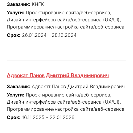
Заказчик:
КНГК
Услуги:
Проектирование сайта/веб-сервиса,
Дизайн интерфейсов сайта/веб-сервиса (UX/UI),
Программирование/настройка сайта/веб-сервиса
Срок:
26.01.2024 - 28.12.2024
Адвокат Панов Дмитрий Владимирович
Заказчик:
Адвокат Панов Дмитрий Владимирович
Услуги:
Проектирование сайта/веб-сервиса,
Дизайн интерфейсов сайта/веб-сервиса (UX/UI),
Программирование/настройка сайта/веб-сервиса
Срок:
16.11.2025 - 22.01.2026