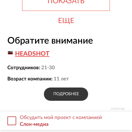
ПОКАЗАТЬ
ЕЩЕ
Обратите внимание
HEADSHOT
Сотрудников:
21-30
Возраст компании:
11
лет
ПОДРОБНЕЕ
спонсор
Обсудить мой проект с компанией
Слон-медиа