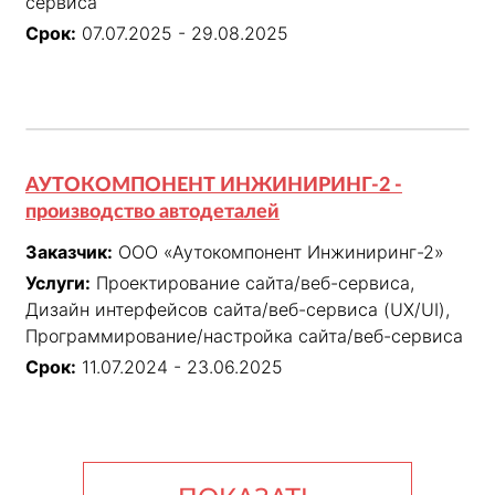
сервиса
Срок:
07.07.2025 - 29.08.2025
АУТОКОМПОНЕНТ ИНЖИНИРИНГ-2 -
производство автодеталей
Заказчик:
ООО «Аутокомпонент Инжиниринг-2»
Услуги:
Проектирование сайта/веб-сервиса,
Дизайн интерфейсов сайта/веб-сервиса (UX/UI),
Программирование/настройка сайта/веб-сервиса
Срок:
11.07.2024 - 23.06.2025