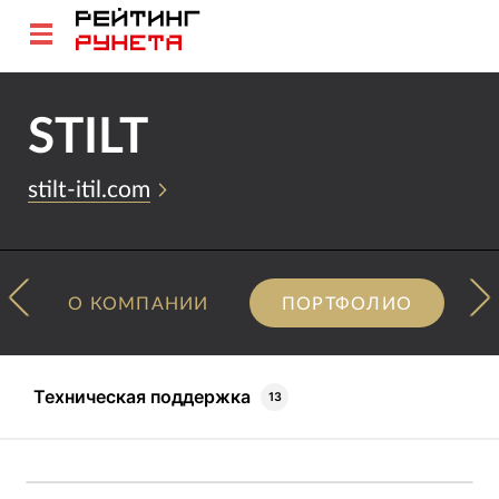
STILT
stilt-itil.com
О КОМПАНИИ
ПОРТФОЛИО
Техническая поддержка
13