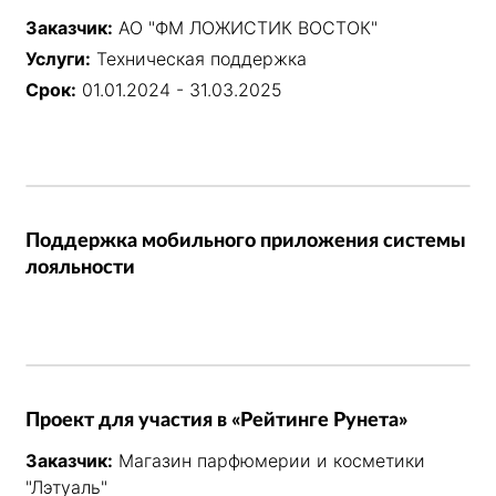
Заказчик:
АО "ФМ ЛОЖИСТИК ВОСТОК"
Услуги:
Техническая поддержка
Срок:
01.01.2024 - 31.03.2025
Поддержка мобильного приложения системы
лояльности
Проект для участия в «Рейтинге Рунета»
Заказчик:
Магазин парфюмерии и косметики
"Лэтуаль"