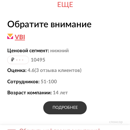
ЕЩЕ
Обратите внимание
VBI
Ценовой сегмент:
нижний
₽
•••
10495
Оценка:
4.6
(
3
отзыва
клиентов)
Сотрудников:
51-100
Возраст компании:
14
лет
ПОДРОБНЕЕ
спонсор