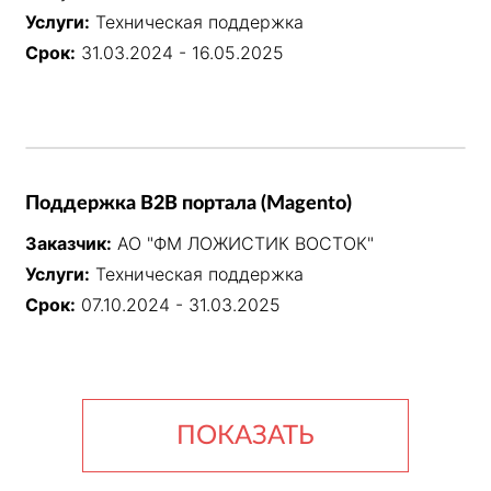
Услуги:
Техническая поддержка
Срок:
31.03.2024 - 16.05.2025
Поддержка B2B портала (Magento)
Заказчик:
АО "ФМ ЛОЖИСТИК ВОСТОК"
Услуги:
Техническая поддержка
Срок:
07.10.2024 - 31.03.2025
ПОКАЗАТЬ