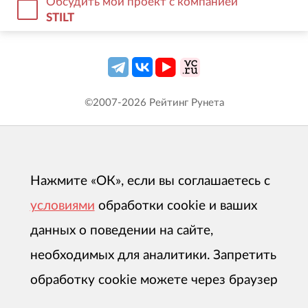
Обсудить мой проект с компанией
STILT
©2007-
2026
Рейтинг Рунета
Нажмите «ОК», если вы соглашаетесь с
условиями
обработки cookie и ваших
данных о поведении на сайте,
необходимых для аналитики. Запретить
обработку cookie можете через браузер