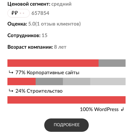
Ценовой сегмент:
средний
₽₽
••
657854
Оценка:
5.0
(
1
отзыв
клиентов)
Сотрудников:
15
Возраст компании:
8
лет
77
%
Корпоративные сайты
24
%
Строительство
100
%
WordPress
ПОДРОБНЕЕ