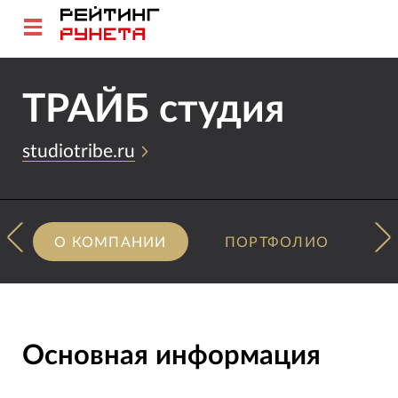
ТРАЙБ студия
studiotribe.ru
О КОМПАНИИ
ПОРТФОЛИО
Основная информация