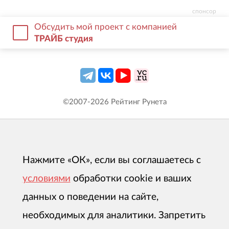
спонсор
Обсудить мой проект с компанией
ТРАЙБ студия
©2007-
2026
Рейтинг Рунета
Нажмите «ОК», если вы соглашаетесь с
условиями
обработки cookie и ваших
данных о поведении на сайте,
необходимых для аналитики. Запретить