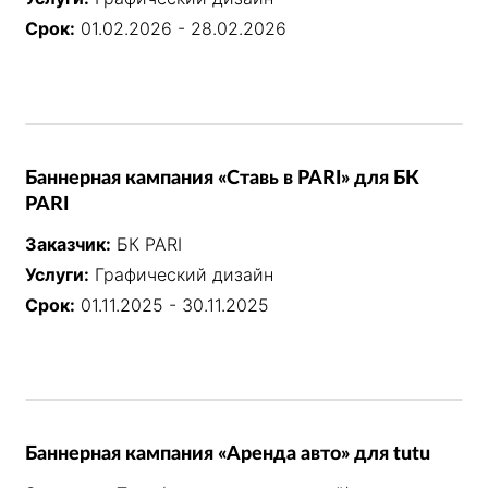
Срок:
01.02.2026 - 28.02.2026
Баннерная кампания «Ставь в PARI» для БК
PARI
Заказчик:
БК PARI
Услуги:
Графический дизайн
Срок:
01.11.2025 - 30.11.2025
Баннерная кампания «Аренда авто» для tutu