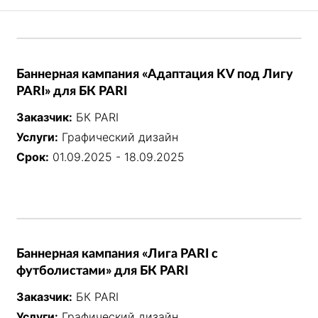
Баннерная кампания «Адаптация KV под Лигу
PARI» для БК PARI
Заказчик:
БК PARI
Услуги:
Графический дизайн
Срок:
01.09.2025 - 18.09.2025
Баннерная кампания «Лига PARI с
футболистами» для БК PARI
Заказчик:
БК PARI
Услуги:
Графический дизайн