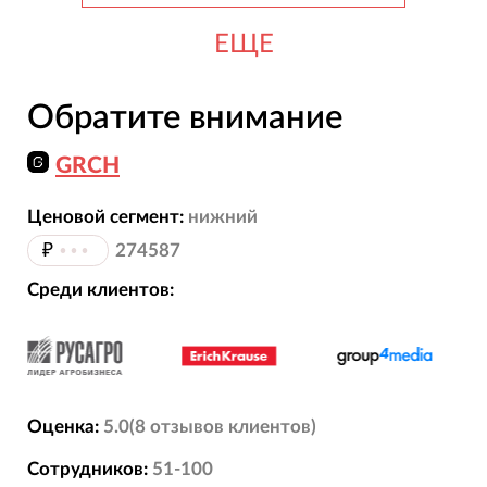
ЕЩЕ
Обратите внимание
GRCH
Ценовой сегмент:
нижний
₽
•••
274587
Среди клиентов:
Оценка:
5.0
(
8
отзывов
клиентов)
Сотрудников:
51-100