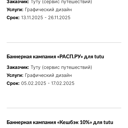
Заказчик:
Туту (сервис путешествий)
Услуги:
Графический дизайн
Срок:
13.11.2025 - 26.11.2025
Баннерная кампания «РАСП.РУ» для tutu
Заказчик:
Туту (сервис путешествий)
Услуги:
Графический дизайн
Срок:
05.02.2025 - 17.02.2025
Баннерная кампания «Кешбэк 10%» для tutu