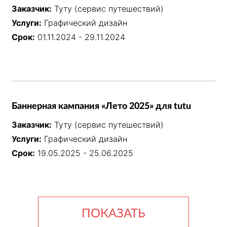
Заказчик:
Туту (сервис путешествий)
Услуги:
Графический дизайн
Срок:
01.11.2024 - 29.11.2024
Баннерная кампания «Лето 2025» для tutu
Заказчик:
Туту (сервис путешествий)
Услуги:
Графический дизайн
Срок:
19.05.2025 - 25.06.2025
ПОКАЗАТЬ