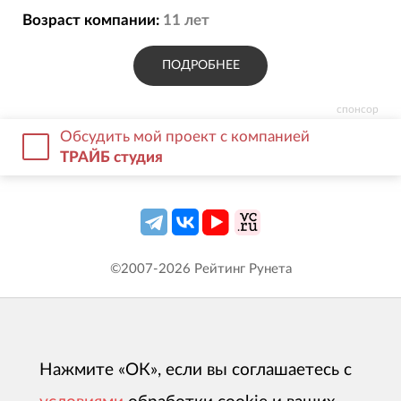
Возраст компании:
11
лет
ПОДРОБНЕЕ
спонсор
Обсудить мой проект с компанией
ТРАЙБ студия
©2007-
2026
Рейтинг Рунета
Нажмите «ОК», если вы соглашаетесь с