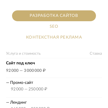
РАЗРАБОТКА САЙТОВ
SEO
КОНТЕКСТНАЯ РЕКЛАМА
Услуга и стоимость
Ставка
Сайт под ключ
92 000
—
3 000 000 ₽
—
Промо-сайт
92 000
—
250 000 ₽
—
Лендинг