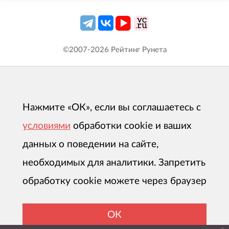
©2007-
2026
Рейтинг Рунета
Нажмите «ОК», если вы соглашаетесь с
условиями
обработки cookie и ваших
данных о поведении на сайте,
необходимых для аналитики. Запретить
обработку cookie можете через браузер
ОК