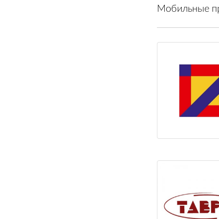
Мобильные п