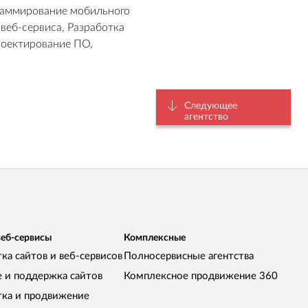
раммирование мобильного
веб-сервиса, Разработка
роектирование ПО,
Следующее
агентство
веб-сервисы
Комплексные
ка сайтов и веб-сервисов
Полносервисные агентства
е и поддержка сайтов
Комплексное продвижение 360
тка и продвижение