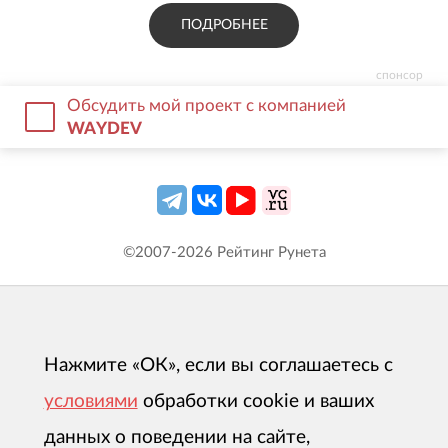
ПОДРОБНЕЕ
спонсор
Обсудить мой проект с компанией
WAYDEV
©2007-
2026
Рейтинг Рунета
Нажмите «ОК», если вы соглашаетесь с
условиями
обработки cookie и ваших
данных о поведении на сайте,