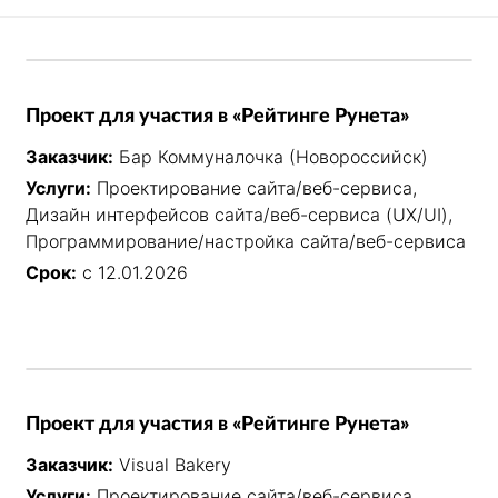
Проект для участия в «Рейтинге Рунета»
Заказчик:
Бар Коммуналочка (Новороссийск)
Услуги:
Проектирование сайта/веб-сервиса,
Дизайн интерфейсов сайта/веб-сервиса (UX/UI),
Программирование/настройка сайта/веб-сервиса
Срок:
с 12.01.2026
Проект для участия в «Рейтинге Рунета»
Заказчик:
Visual Bakery
Услуги:
Проектирование сайта/веб-сервиса,