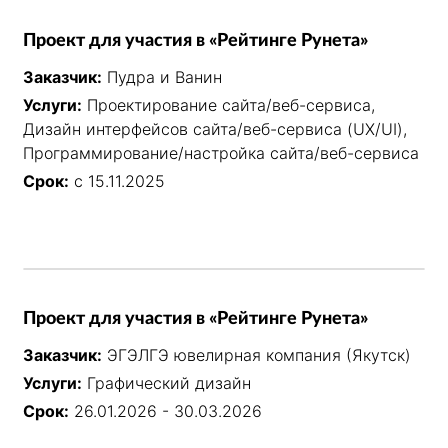
Проект для участия в «Рейтинге Рунета»
Заказчик:
Пудра и Ванин
Услуги:
Проектирование сайта/веб-сервиса,
Дизайн интерфейсов сайта/веб-сервиса (UX/UI),
Программирование/настройка сайта/веб-сервиса
Срок:
с 15.11.2025
Проект для участия в «Рейтинге Рунета»
Заказчик:
ЭГЭЛГЭ ювелирная компания (Якутск)
Услуги:
Графический дизайн
Срок:
26.01.2026 - 30.03.2026