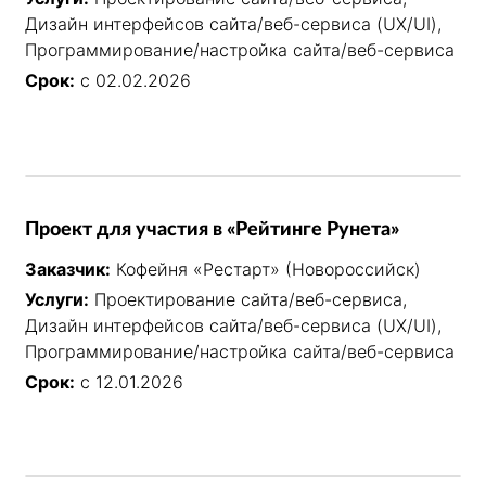
Дизайн интерфейсов сайта/веб-сервиса (UX/UI),
Программирование/настройка сайта/веб-сервиса
Срок:
с 02.02.2026
Проект для участия в «Рейтинге Рунета»
Заказчик:
Кофейня «Рестарт» (Новороссийск)
Услуги:
Проектирование сайта/веб-сервиса,
Дизайн интерфейсов сайта/веб-сервиса (UX/UI),
Программирование/настройка сайта/веб-сервиса
Срок:
с 12.01.2026