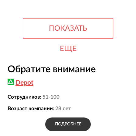
ПОКАЗАТЬ
ЕЩЕ
Обратите внимание
Depot
Сотрудников:
51-100
Возраст компании:
28
лет
ПОДРОБНЕЕ