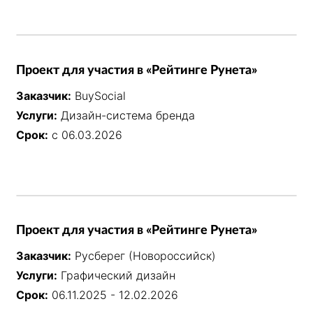
Проект для участия в «Рейтинге Рунета»
Заказчик:
BuySocial
Услуги:
Дизайн-система бренда
Срок:
с 06.03.2026
Проект для участия в «Рейтинге Рунета»
Заказчик:
Русберег (Новороссийск)
Услуги:
Графический дизайн
Срок:
06.11.2025 - 12.02.2026