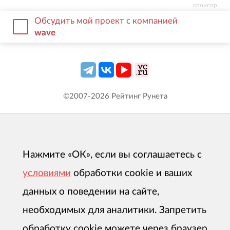
спонсор
Обсудить мой проект с компанией
wave
©2007-
2026
Рейтинг Рунета
Нажмите «ОК», если вы соглашаетесь с
условиями
обработки cookie и ваших
данных о поведении на сайте,
необходимых для аналитики. Запретить
обработку cookie можете через браузер