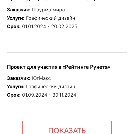
Заказчик:
Шаурма мира
Услуги:
Графический дизайн
Срок:
01.01.2024 - 20.02.2025
Проект для участия в «Рейтинге Рунета»
Заказчик:
ЮгМакс
Услуги:
Графический дизайн
Срок:
01.09.2024 - 30.11.2024
ПОКАЗАТЬ