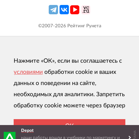
©2007-
2026
Рейтинг Рунета
Нажмите «ОК», если вы соглашаетесь с
условиями
обработки cookie и ваших
данных о поведении на сайте,
необходимых для аналитики. Запретить
обработку cookie можете через браузер
ОК
Depot
РЕКЛАМА
наши работы вошли в учебники по маркетингу и