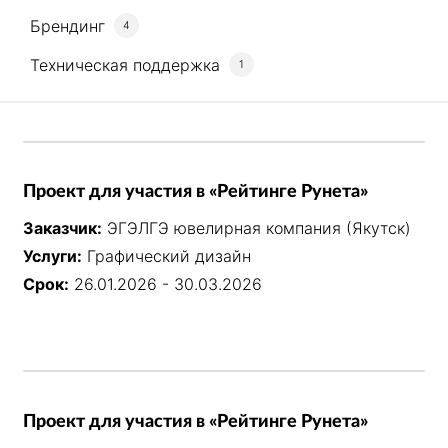
Брендинг
4
Техническая поддержка
1
Проект для участия в «Рейтинге Рунета»
Заказчик:
ЭГЭЛГЭ ювелирная компания (Якутск)
Услуги:
Графический дизайн
Срок:
26.01.2026 - 30.03.2026
Проект для участия в «Рейтинге Рунета»