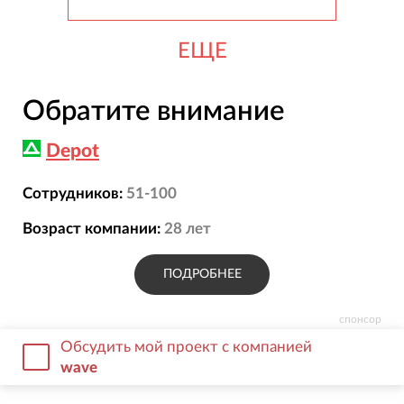
ЕЩЕ
Обратите внимание
Depot
Сотрудников:
51-100
Возраст компании:
28
лет
ПОДРОБНЕЕ
спонсор
Обсудить мой проект с компанией
wave