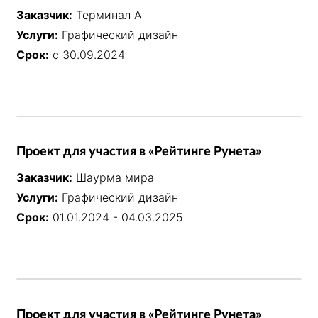
Заказчик:
Терминал А
Услуги:
Графический дизайн
Срок:
с 30.09.2024
Проект для участия в «Рейтинге Рунета»
Заказчик:
Шаурма мира
Услуги:
Графический дизайн
Срок:
01.01.2024 - 04.03.2025
Проект для участия в «Рейтинге Рунета»