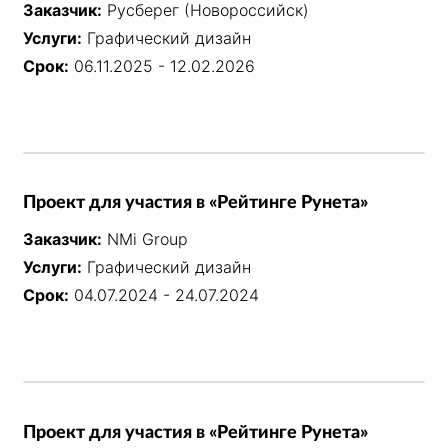
Заказчик:
Русберег (Новороссийск)
Услуги:
Графический дизайн
Срок:
06.11.2025 - 12.02.2026
Проект для участия в «Рейтинге Рунета»
Заказчик:
NMi Group
Услуги:
Графический дизайн
Срок:
04.07.2024 - 24.07.2024
Проект для участия в «Рейтинге Рунета»