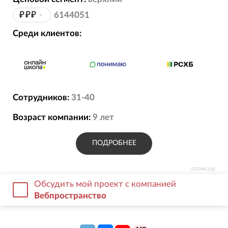
₽₽₽
•
6144051
Среди клиентов:
Сотрудников:
31-40
Возраст компании:
9
лет
ПОДРОБНЕЕ
спонсор
Обсудить мой проект с компанией
Вебпространство