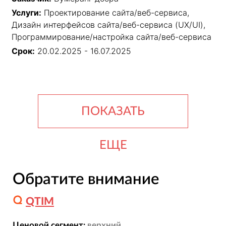
Услуги:
Проектирование сайта/веб-сервиса,
Дизайн интерфейсов сайта/веб-сервиса (UX/UI),
Программирование/настройка сайта/веб-сервиса
Срок:
20.02.2025 - 16.07.2025
ПОКАЗАТЬ
ЕЩЕ
Обратите внимание
QTIM
Ценовой сегмент:
верхний