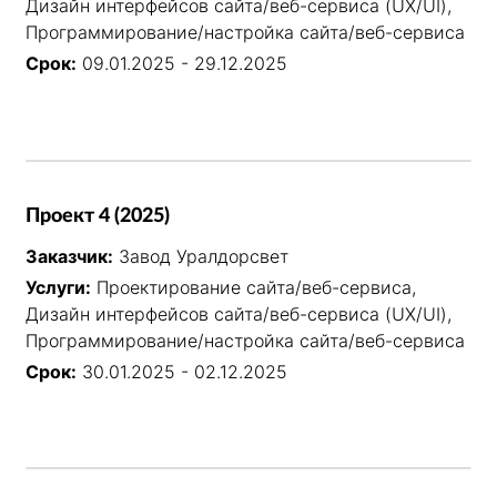
Дизайн интерфейсов сайта/веб-сервиса (UX/UI),
Программирование/настройка сайта/веб-сервиса
Срок:
09.01.2025 - 29.12.2025
Проект 4 (2025)
Заказчик:
Завод Уралдорсвет
Услуги:
Проектирование сайта/веб-сервиса,
Дизайн интерфейсов сайта/веб-сервиса (UX/UI),
Программирование/настройка сайта/веб-сервиса
Срок:
30.01.2025 - 02.12.2025