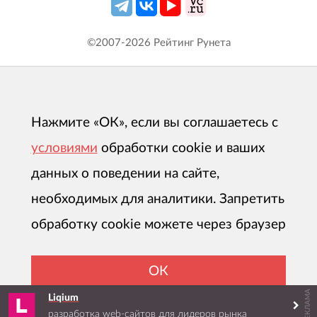
©2007-
2026
Рейтинг Рунета
Нажмите «ОК», если вы соглашаетесь с
условиями
обработки cookie и ваших
данных о поведении на сайте,
необходимых для аналитики. Запретить
обработку cookie можете через браузер
ОК
РЕКЛАМА
Liqium
разработка web-сайтов для лидеров рынка