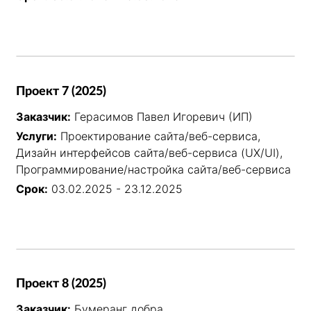
Проект 7 (2025)
Заказчик:
Герасимов Павел Игоревич (ИП)
Услуги:
Проектирование сайта/веб-сервиса,
Дизайн интерфейсов сайта/веб-сервиса (UX/UI),
Программирование/настройка сайта/веб-сервиса
Срок:
03.02.2025 - 23.12.2025
Проект 8 (2025)
Заказчик:
Бумеранг добра