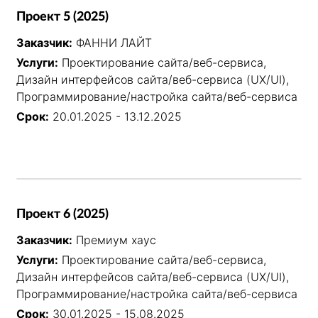
Проект 5 (2025)
Заказчик:
ФАННИ ЛАЙТ
Услуги:
Проектирование сайта/веб-сервиса,
Дизайн интерфейсов сайта/веб-сервиса (UX/UI),
Программирование/настройка сайта/веб-сервиса
Срок:
20.01.2025 - 13.12.2025
Проект 6 (2025)
Заказчик:
Премиум хаус
Услуги:
Проектирование сайта/веб-сервиса,
Дизайн интерфейсов сайта/веб-сервиса (UX/UI),
Программирование/настройка сайта/веб-сервиса
Срок:
30.01.2025 - 15.08.2025