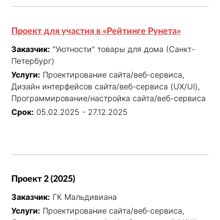
Проект для участия в «Рейтинге Рунета»
Заказчик:
"Уютности" товары для дома (Санкт-
Петербург)
Услуги:
Проектирование сайта/веб-сервиса,
Дизайн интерфейсов сайта/веб-сервиса (UX/UI),
Программирование/настройка сайта/веб-сервиса
Срок:
05.02.2025 - 27.12.2025
Проект 2 (2025)
Заказчик:
ГК Мальдивиана
Услуги:
Проектирование сайта/веб-сервиса,