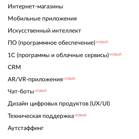
Интернет-магазины
Мобильные приложения
Искусственный интеллект
ПО (программное обеспечение)
НОВЫЙ
1С (программы и облачные сервисы)
НОВЫЙ
CRM
AR/VR-приложения
НОВЫЙ
Чат-боты
НОВЫЙ
Дизайн цифровых продуктов (UX/UI)
Техническая поддержка
НОВЫЙ
Аутстаффинг