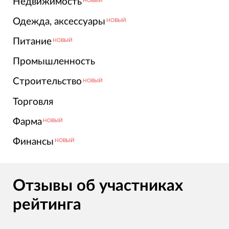
Недвижимость
НОВЫЙ
Одежда, аксессуары
НОВЫЙ
Питание
НОВЫЙ
Промышленность
Строительство
НОВЫЙ
Торговля
Фарма
НОВЫЙ
Финансы
НОВЫЙ
Отзывы об участниках
рейтинга