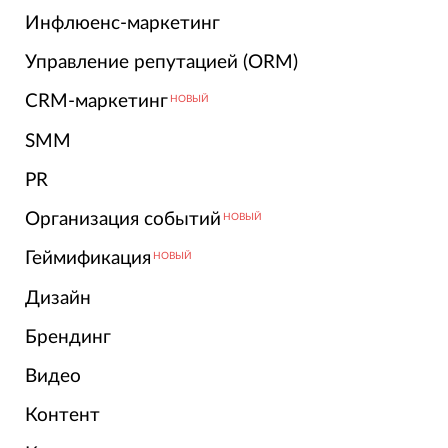
Инфлюенс-маркетинг
Управление репутацией (ORM)
CRM-маркетинг
НОВЫЙ
SMM
PR
Организация событий
НОВЫЙ
Геймификация
НОВЫЙ
Дизайн
Брендинг
Видео
Контент