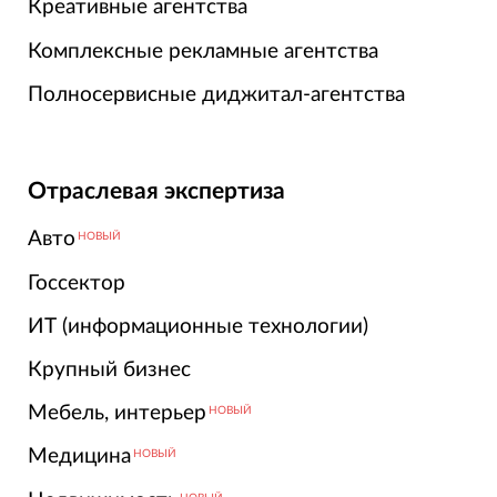
Креативные агентства
Комплексные рекламные агентства
Полносервисные диджитал-агентства
Отраслевая экспертиза
Авто
НОВЫЙ
Госсектор
ИТ (информационные технологии)
Крупный бизнес
Мебель, интерьер
НОВЫЙ
Медицина
НОВЫЙ