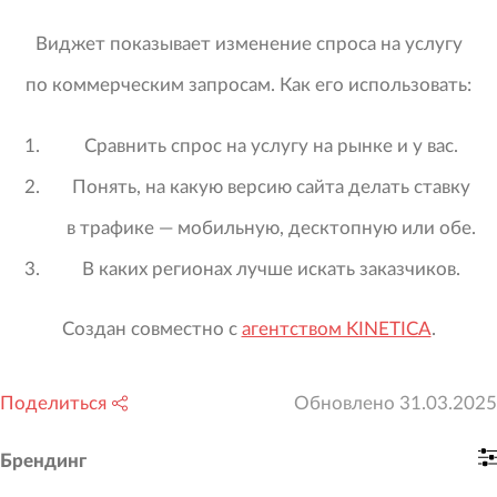
Виджет показывает изменение спроса на услугу
по коммерческим запросам. Как его использовать:
Сравнить спрос на услугу на рынке и у вас.
Понять, на какую версию сайта делать ставку
в трафике — мобильную, десктопную или обе.
В каких регионах лучше искать заказчиков.
Создан совместно с
агентством KINETICA
.
Поделиться
Обновлено
31.03.2025
Брендинг