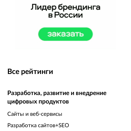
Все рейтинги
Разработка, развитие и внедрение
цифровых продуктов
Сайты и веб-сервисы
Разработка сайтов+SEO