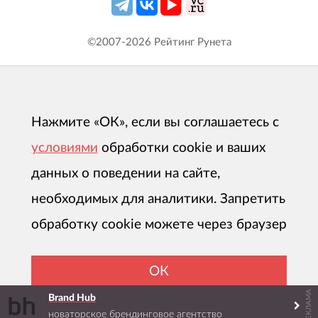
©2007-
2026
Рейтинг Рунета
Нажмите «ОК», если вы соглашаетесь с
условиями
обработки cookie и ваших
данных о поведении на сайте,
необходимых для аналитики. Запретить
обработку cookie можете через браузер
ОК
РЕКЛАМА
Brand Hub
новаторское брендинговое агентство