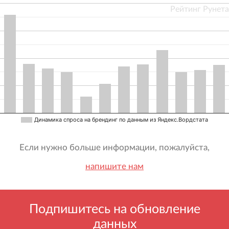
Рейтинг Рунета
Динамика спроса на брендинг по данным из Яндекс.Вордстата
Если нужно больше информации, пожалуйста,
напишите нам
Подпишитесь на обновление
данных