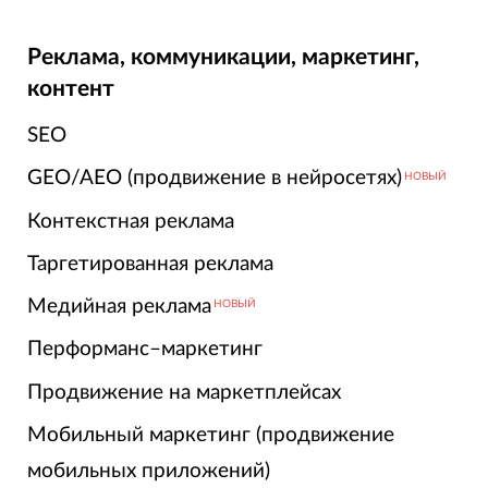
Реклама, коммуникации, маркетинг,
контент
SEO
GEO/AEO (продвижение в нейросетях)
НОВЫЙ
Контекстная реклама
Таргетированная реклама
Медийная реклама
НОВЫЙ
Перформанс–маркетинг
Продвижение на маркетплейсах
Мобильный маркетинг (продвижение
мобильных приложений)