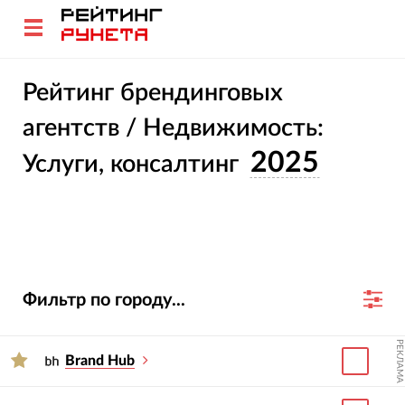
Рейтинг брендинговых
агентств / Недвижимость:
2025
Услуги, консалтинг
Фильтр по городу...
РЕКЛАМА
Brand Hub