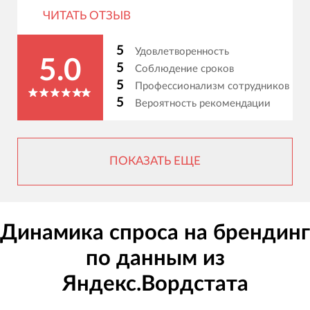
ЧИТАТЬ ОТЗЫВ
5
Удовлетворенность
5.0
5
Соблюдение сроков
5
Профессионализм сотрудников
5
Вероятность рекомендации
ПОКАЗАТЬ ЕЩЕ
Динамика спроса на брендинг
по данным из
Яндекс.Вордстата