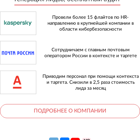
Провели более 15 флайтов по HR-
направлению в крупнейшей компании в
области кибербезопасности
Сотрудничаем с главным почтовым
оператором России в контексте и таргете
Приводим персонал при помощи контекста
и таргета. Снизили в 2,5 раза стоимость
лида за месяц
ПОДРОБНЕЕ О КОМПАНИИ