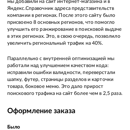
мы добавили на сайт интернет-магазина и в
Яндекс.Справочник адреса представительств
компании в регионах. После этого сайту было
присвоено 8 основных регионов, что помогло
улучшить его ранжирование в поисковой выдаче
в этих регионах. Это, в свою очередь, позволило
увеличить региональный трафик на 40%.
Параллельно с внутренней оптимизацией мы
работали над улучшением качеством кода:
исправили ошибки валидности, переверстали
шапку, футер, страницы разделов и карточки
товара, боковое меню. Это дало прирост
поискового трафика на сайт более чем в 2,5 раза.
Оформление заказа
Было