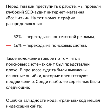
Перед тем как преступить к работе, мы провели
глубокий SEO-аудит интернет-магазина
«ВсеНитки». На тот момент трафик
распределялся так:
52% — переходы из контекстной рекламы,
16% — переходы из поисковых систем.
Такое положение говорит о том, что в
поисковых системах сайт был представлен
плохо. В процессе аудита были выявлены
основные ошибки, которые препятствуют
продвижению. Среди наиболее серьёзных были
следующие:
Ошибки валидности кода: «грязный» код мешал
индексации сайта;