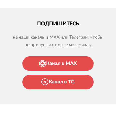
ПОДПИШИТЕСЬ
на наши каналы в MAX или Телеграм, чтобы
не пропускать новые материалы
Канал в MAX
Канал в TG