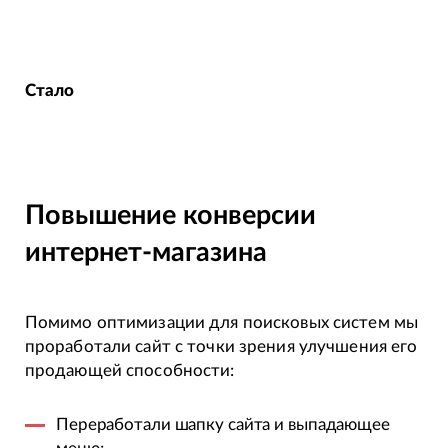
Стало
Повышение конверсии
интернет-магазина
Помимо оптимизации для поисковых систем мы
проработали сайт с точки зрения улучшения его
продающей способности:
Переработали шапку сайта и выпадающее