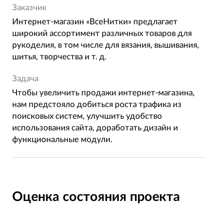
Заказчик
Интернет-магазин «ВсеНитки» предлагает
широкий ассортимент различных товаров для
рукоделия, в том числе для вязания, вышивания,
шитья, творчества и т. д.
Задача
Чтобы увеличить продажи интернет-магазина,
нам предстояло добиться роста трафика из
поисковых систем, улучшить удобство
использования сайта, доработать дизайн и
функциональные модули.
Оценка состояния проекта