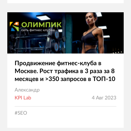
Продвижение фитнес-клуба в
Москве. Рост трафика в 3 раза за 8
месяцев и >350 запросов в ТОП-10
Александр
KPI Lab
4 Авг 2023
#
SEO