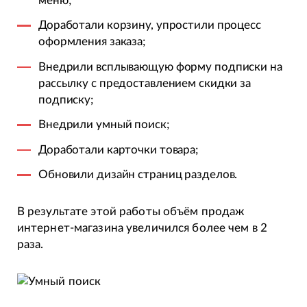
меню;
Доработали корзину, упростили процесс
оформления заказа;
Внедрили всплывающую форму подписки на
рассылку с предоставлением скидки за
подписку;
Внедрили умный поиск;
Доработали карточки товара;
Обновили дизайн страниц разделов.
В результате этой работы объём продаж
интернет-магазина увеличился более чем в 2
раза.