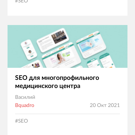
#
SEO
SEO для многопрофильного
медицинского центра
Василий
Bquadro
20 Окт 2021
#
SEO