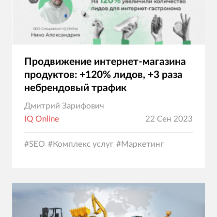
Продвижение интернет-магазина
продуктов: +120% лидов, +3 раза
небрендовый трафик
Дмитрий Зарифович
IQ Online
22 Сен 2023
#
SEO
#
Комплекс услуг
#
Маркетинг