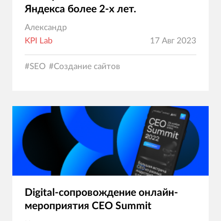
Яндекса более 2-х лет.
Александр
KPI Lab
17 Авг 2023
#
SEO
#
Создание сайтов
Digital-сопровождение онлайн-
мероприятия CEO Summit