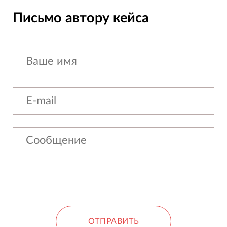
Письмо автору кейса
ОТПРАВИТЬ