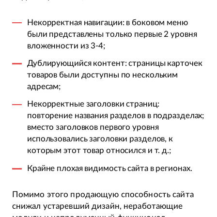
Некорректная навигации: в боковом меню
были представлены только первые 2 уровня
вложенности из 3-4;
Дублирующийся контент: страницы карточек
товаров были доступны по нескольким
адресам;
Некорректные заголовки страниц:
повторение названия разделов в подразделах;
вместо заголовков первого уровня
использовались заголовки разделов, к
которым этот товар относился и т. д.;
Крайне плохая видимость сайта в регионах.
Помимо этого продающую способность сайта
снижал устаревший дизайн, неработающие