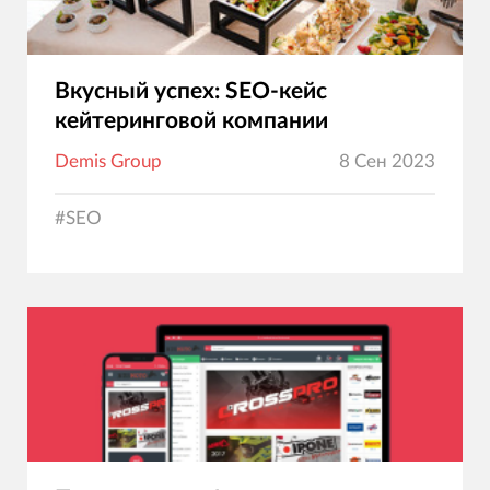
Вкусный успех: SEO-кейс
кейтеринговой компании
Demis Group
8 Сен 2023
#
SEO