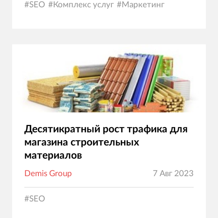
#
SEO
#
Комплекс услуг
#
Маркетинг
Десятикратный рост трафика для
магазина строительных
материалов
Demis Group
7 Авг 2023
#
SEO