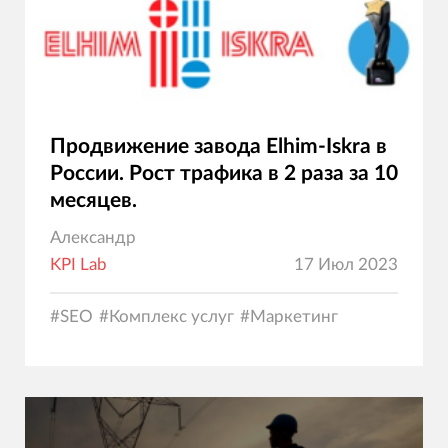
Продвижение завода Elhim-Iskra в
России. Рост трафика в 2 раза за 10
месяцев.
Александр
KPI Lab
17 Июл 2023
#
SEO
#
Комплекс услуг
#
Маркетинг