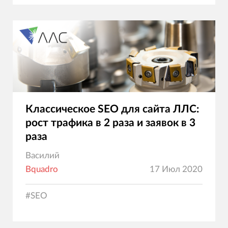
Классическое SEO для сайта ЛЛС:
рост трафика в 2 раза и заявок в 3
раза
Василий
Bquadro
17 Июл 2020
#
SEO