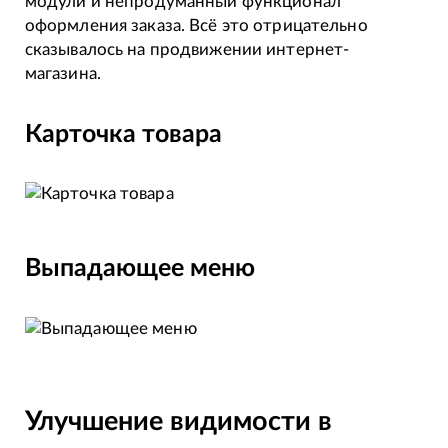
модули и непродуманный функционал
оформления заказа. Всё это отрицательно
сказывалось на продвижении интернет-
магазина.
Карточка товара
Выпадающее меню
Улучшение видимости в