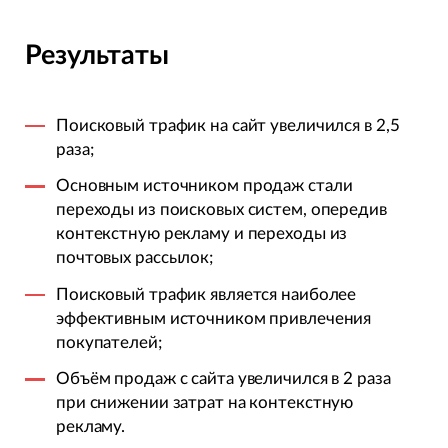
Результаты
Поисковый трафик на сайт увеличился в 2,5
раза;
Основным источником продаж стали
переходы из поисковых систем, опередив
контекстную рекламу и переходы из
почтовых рассылок;
Поисковый трафик является наиболее
эффективным источником привлечения
покупателей;
Объём продаж с сайта увеличился в 2 раза
при снижении затрат на контекстную
рекламу.