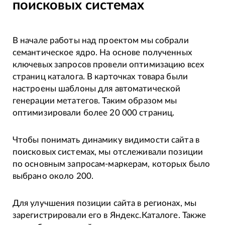
поисковых системах
В начале работы над проектом мы собрали
семантическое ядро. На основе полученных
ключевых запросов провели оптимизацию всех
страниц каталога. В карточках товара были
настроены шаблоны для автоматической
генерации метатегов. Таким образом мы
оптимизировали более 20 000 страниц.
Чтобы понимать динамику видимости сайта в
поисковых системах, мы отслеживали позиции
по основным запросам-маркерам, которых было
выбрано около 200.
Для улучшения позиции сайта в регионах, мы
зарегистрировали его в Яндекс.Каталоге. Также