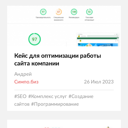
Кейс для оптимизации работы
сайта компании
Андрей
Симпо.биз
26 Июл 2023
#
SEO
#
Комплекс услуг
#
Создание
сайтов
#
Программирование