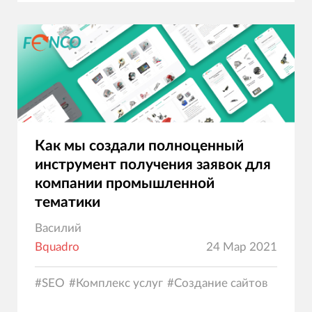
Как мы создали полноценный
инструмент получения заявок для
компании промышленной
тематики
Василий
Bquadro
24 Мар 2021
#
SEO
#
Комплекс услуг
#
Создание сайтов