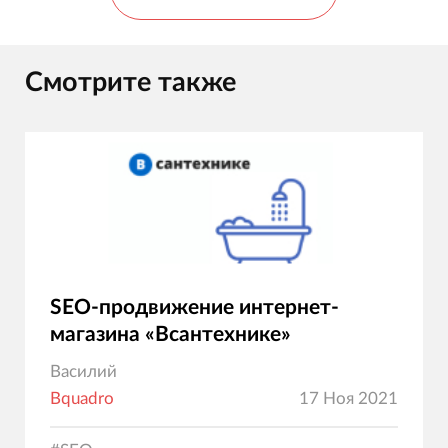
Смотрите также
SEO-продвижение интернет-
магазина «Всантехнике»
Василий
Bquadro
17 Ноя 2021