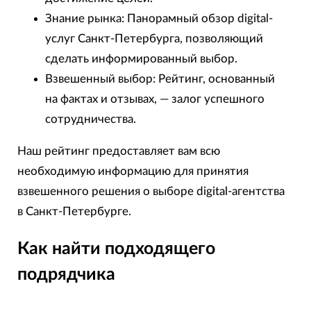
Знание рынка: Панорамный обзор digital-
услуг Санкт-Петербурга, позволяющий
сделать информированный выбор.
Взвешенный выбор: Рейтинг, основанный
на фактах и отзывах, — залог успешного
сотрудничества.
Наш рейтинг предоставляет вам всю
необходимую информацию для принятия
взвешенного решения о выборе digital-агентства
в Санкт-Петербурге.
Как найти подходящего
подрядчика