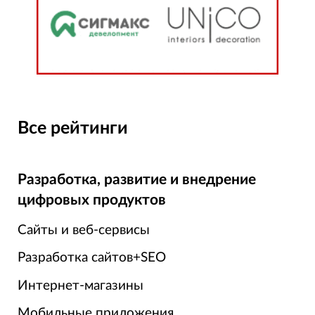
Все рейтинги
Разработка, развитие и внедрение
цифровых продуктов
Сайты и веб-сервисы
Разработка сайтов+SEO
Интернет-магазины
Мобильные приложения