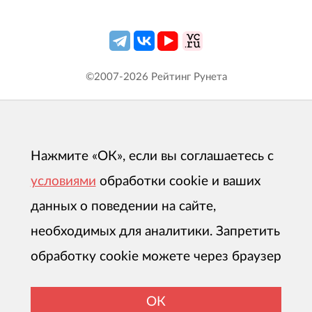
©2007-
2026
Рейтинг Рунета
Нажмите «ОК», если вы соглашаетесь с
условиями
обработки cookie и ваших
данных о поведении на сайте,
необходимых для аналитики. Запретить
обработку cookie можете через браузер
ОК