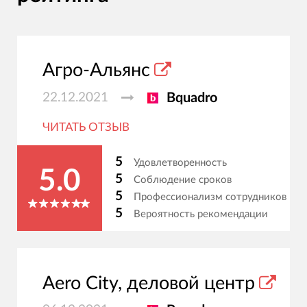
Агро-Альянс
22.12.2021
Bquadro
ЧИТАТЬ ОТЗЫВ
5
Удовлетворенность
5.0
5
Соблюдение сроков
5
Профессионализм сотрудников
5
Вероятность рекомендации
Aero City, деловой центр