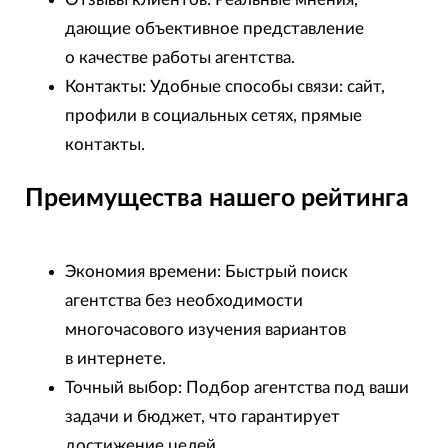
дающие объективное представление
о качестве работы агентства.
Контакты: Удобные способы связи: сайт,
профили в социальных сетях, прямые
контакты.
Преимущества нашего рейтинга
Экономия времени: Быстрый поиск
агентства без необходимости
многочасового изучения вариантов
в интернете.
Точный выбор: Подбор агентства под ваши
задачи и бюджет, что гарантирует
достижение целей.