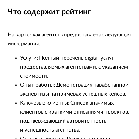
Что содержит рейтинг
На карточках агентств предоставлена следующая
информация:
Услуги: Полный перечень digital-услуг,
предоставляемых агентствами, с указанием
стоимости.
Опыт работы: Демонстрация наработанной
экспертизы на примерах успешных кейсов.
Ключевые клиенты: Список значимых
клиентов с краткими описаниями проектов,
подтверждающий авторитетность
и успешность агентства.
Отзывы клиентов: Реальные мнения,