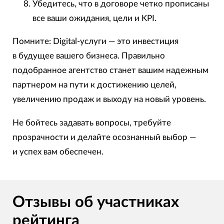
Убедитесь, что в договоре четко прописаны
все ваши ожидания, цели и KPI.
Помните: Digital-услуги — это инвестиция
в будущее вашего бизнеса. Правильно
подобранное агентство станет вашим надежным
партнером на пути к достижению целей,
увеличению продаж и выходу на новый уровень.
Не бойтесь задавать вопросы, требуйте
прозрачности и делайте осознанный выбор —
и успех вам обеспечен.
Отзывы об участниках
рейтинга