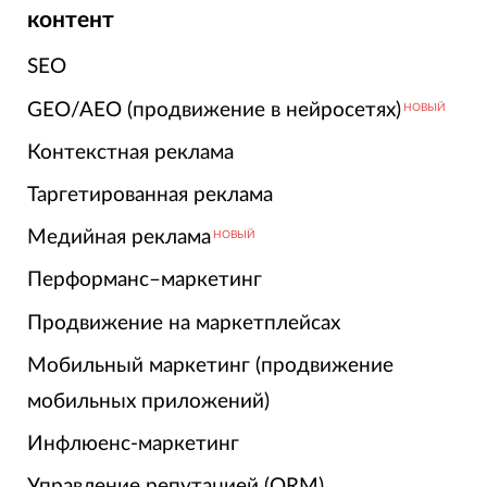
контент
SEO
GEO/AEO (продвижение в нейросетях)
НОВЫЙ
Контекстная реклама
Таргетированная реклама
Медийная реклама
НОВЫЙ
Перформанс–маркетинг
Продвижение на маркетплейсах
Мобильный маркетинг (продвижение
мобильных приложений)
Инфлюенс-маркетинг
Управление репутацией (ORM)