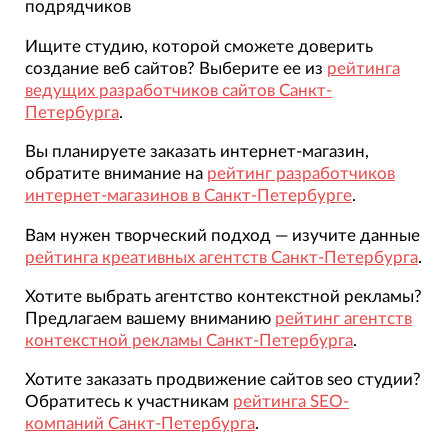
подрядчиков
Ищите студию, которой сможете доверить
создание веб сайтов? Выберите ее из
рейтинга
ведущих разработчиков сайтов Санкт-
Петербурга
.
Вы планируете заказать интернет-магазин,
обратите внимание на
рейтинг разработчиков
интернет-магазинов в Санкт-Петербурге
.
Вам нужен творческий подход — изучите данные
рейтинга креативных агентств Санкт-Петербурга
.
Хотите выбрать агентство контекстной рекламы?
Предлагаем вашему вниманию
рейтинг агентств
контекстной рекламы Санкт-Петербурга
.
Хотите заказать продвижение сайтов seo студии?
Обратитесь к участникам
рейтинга SEO-
компаний Санкт-Петербурга
.