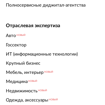
Полносервисные диджитал-агентства
Отраслевая экспертиза
Авто
НОВЫЙ
Госсектор
ИТ (информационные технологии)
Крупный бизнес
Мебель, интерьер
НОВЫЙ
Медицина
НОВЫЙ
Недвижимость
НОВЫЙ
Одежда, аксессуары
НОВЫЙ