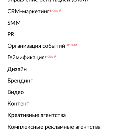
CRM-маркетинг
НОВЫЙ
SMM
PR
Организация событий
НОВЫЙ
Геймификация
НОВЫЙ
Дизайн
Брендинг
Видео
Контент
Креативные агентства
Комплексные рекламные агентства