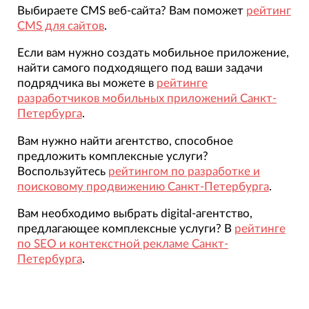
Выбираете CMS веб-сайта? Вам поможет
рейтинг
CMS для сайтов
.
Если вам нужно создать мобильное приложение,
найти самого подходящего под ваши задачи
подрядчика вы можете в
рейтинге
разработчиков мобильных приложений Санкт-
Петербурга
.
Вам нужно найти агентство, способное
предложить комплексные услуги?
Воспользуйтесь
рейтингом по разработке и
поисковому продвижению Санкт-Петербурга
.
Вам необходимо выбрать digital-агентство,
предлагающее комплексные услуги? В
рейтинге
по SEO и контекстной рекламе Санкт-
Петербурга
.