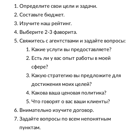
Определите свои цели и задачи.
Составьте бюджет.
Изучите наш рейтинг.
Выберите
2-3 фаворита.
Свяжитесь с агентствами и задайте вопросы:
Какие услуги вы предоставляете?
Есть ли у вас опыт работы в моей
сфере?
Какую стратегию вы предложите для
достижения моих целей?
Какова ваша ценовая политика?
Что говорят о вас ваши клиенты?
Внимательно изучите договор.
Задайте вопросы по всем непонятным
пунктам.