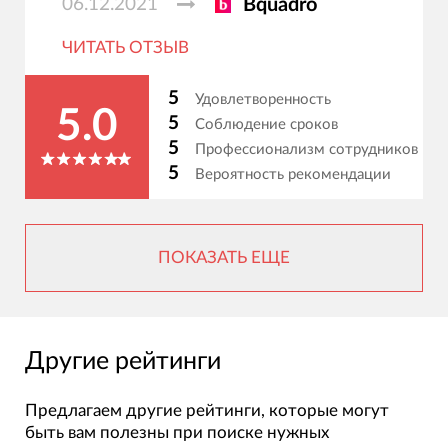
06.12.2021
Bquadro
ЧИТАТЬ ОТЗЫВ
5
Удовлетворенность
5.0
5
Соблюдение сроков
5
Профессионализм сотрудников
5
Вероятность рекомендации
ПОКАЗАТЬ ЕЩЕ
Другие рейтинги
Предлагаем другие рейтинги, которые могут
быть вам полезны при поиске нужных