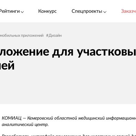
Рейтинги
Конкурс
Спецпроекты
Заказч
 мобильных приложений
#
Дизайн
ложение для участковы
чей
КОМИАЦ — Кемеровский областной медицинский информационн
аналитический центр.