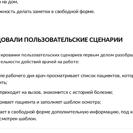
 на дом,
жность делать заметки в свободной форме.
ОВАЛИ ПОЛЬЗОВАТЕЛЬСКИЕ СЦЕНАРИИ
ировании пользовательских сценариев первым делом разобра
ельности действий врачей на работе:
але рабочего дня врач просматривает список пациентов, кот
ить;
 приходит на вызов, знакомится с историей болезни;
ривает пациента и заполняет шаблон осмотра;
ает в свободной форме дополнительную информацию, под к
смотрен шаблон.