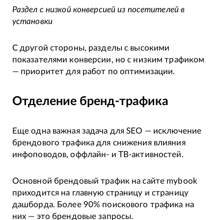
Раздел с низкой конверсией из посетителей в
установки
С другой стороны, разделы с высокими
показателями конверсии, но с низким трафиком
— приоритет для работ по оптимизации.
Отделение бренд-трафика
Еще одна важная задача для SEO — исключение
брендового трафика для снижения влияния
инфоповодов, оффлайн- и ТВ-активностей.
Основной брендовый трафик на сайте mybook
приходится на главную страницу и страницу
дашборда. Более 90% поискового трафика на
них — это брендовые запросы.