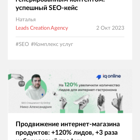
успешный SEO-кейс
Наталья
Leads Creation Agency
2 Окт 2023
#
SEO
#
Комплекс услуг
Продвижение интернет-магазина
продуктов: +120% лидов, +3 раза