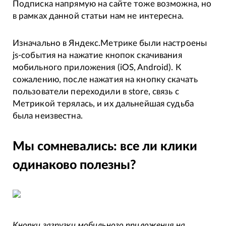
Подписка напрямую на сайте тоже возможна, но
в рамках данной статьи нам не интересна.
Изначально в Яндекс.Метрике были настроены
js-события на нажатие кнопок скачивания
мобильного приложения (iOS, Android). К
сожалению, после нажатия на кнопку скачать
пользователи переходили в store, связь с
Метрикой терялась, и их дальнейшая судьба
была неизвестна.
Мы сомневались: все ли клики
одинаково полезны?
Кнопки загрузки мобильного приложения на