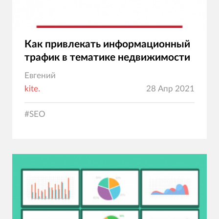
Как привлекать информационный
трафик в тематике недвижимости
Евгений
kite.
28 Апр 2021
#
SEO