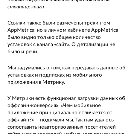
странице книги
Ссылки также были размечены трекингом
AppMetrica, но в личном кабинете AppMetrica
было видно только общее количество
установок с канала «сайт». О детализации не
было и речи.
Мы задумались о том, как передавать данные об
установках и подписках из мобильного
приложения в Метрику.
У Метрики есть функционал загрузки данных об
оффлайн-конверсиях. «Чем мобильное
приложение принципиально отличается от
оффлайн?» — подумали мы. Так нам удалось
сопоставить неавторизованных посетителей