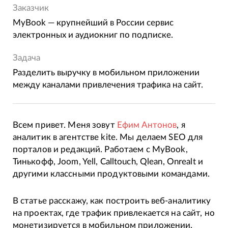
Заказчик
MyBook — крупнейший в России сервис
электронных и аудиокниг по подписке.
Задача
Разделить выручку в мобильном приложении
между каналами привлечения трафика на сайт.
Всем привет. Меня зовут
Ефим Антонов
, я
аналитик в агентстве kite. Мы делаем SEO для
порталов и редакций. Работаем с MyBook,
Тинькофф, Joom, Yell, Calltouch, Qlean, Onrealt и
другими классными продуктовыми командами.
В статье расскажу, как построить веб-аналитику
на проектах, где трафик привлекается на сайт, но
монетизируется в мобильном приложении.