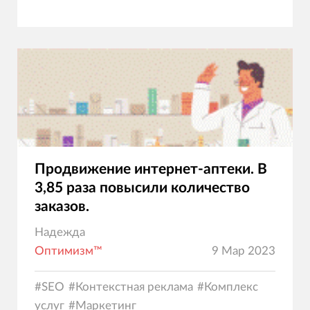
Продвижение интернет-аптеки. В
3,85 раза повысили количество
заказов.
Надежда
Оптимизм™
9 Мар 2023
#
SEO
#
Контекстная реклама
#
Комплекс
услуг
#
Маркетинг