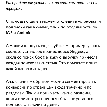
Распределение установок по каналам привлечения
трафика
С помощью целей можем отследить установки и
подписки как в сумме, так и по отдельности по
iOS и Android.
А можем копнуть еще глубже. Например, узнать
сколько установок принес поиск Яндекс, а
сколько поиск Google, какую выручку принесла
каждая поисковая система. Это помогает понять,
какой канал выгоднее.
Аналогичным образом можно сегментировать
конверсии по страницам входа точечно и по
разделам. Так мы понимаем, какие разделы,
книги или авторы приносят больше установок,
подписок, а значит и денег.