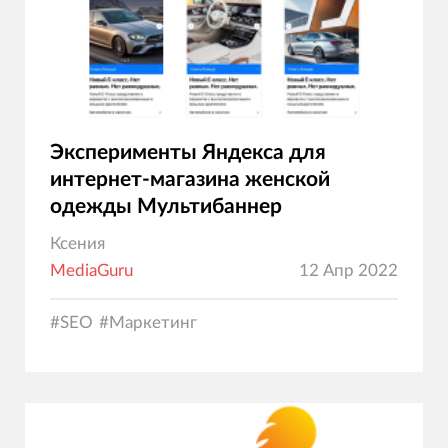
Эксперименты Яндекса для
интернет-магазина женской
одежды Мультибаннер
Ксения
MediaGuru
12 Апр 2022
#
SEO
#
Маркетинг