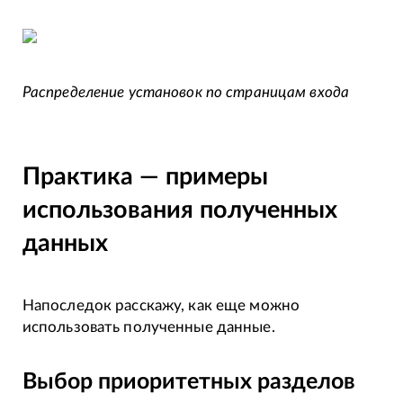
Распределение установок по страницам входа
Практика — примеры
использования полученных
данных
Напоследок расскажу, как еще можно
использовать полученные данные.
Выбор приоритетных разделов