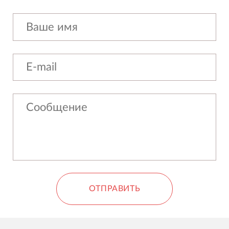
ОТПРАВИТЬ