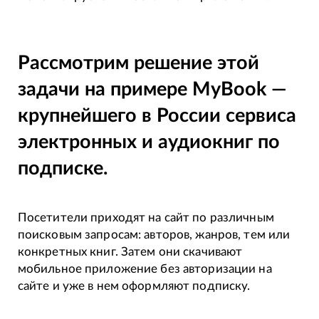
Рассмотрим решение этой
задачи на примере MyBook —
крупнейшего в России сервиса
электронных и аудиокниг по
подписке.
Посетители приходят на сайт по различным
поисковым запросам: авторов, жанров, тем или
конкретных книг. Затем они скачивают
мобильное приложение без авторизации на
сайте и уже в нем оформляют подписку.