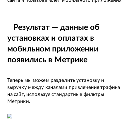
сайта и пользователей мобильного приложения.
Результат — данные об
установках и оплатах в
мобильном приложении
появились в Метрике
Теперь мы можем разделить установку и
выручку между каналами привлечения трафика
на сайт, используя стандартные фильтры
Метрики.