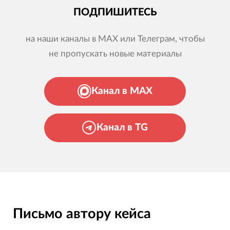
ПОДПИШИТЕСЬ
на наши каналы в MAX или Телеграм, чтобы
не пропускать новые материалы
Канал в MAX
Канал в TG
Письмо автору кейса