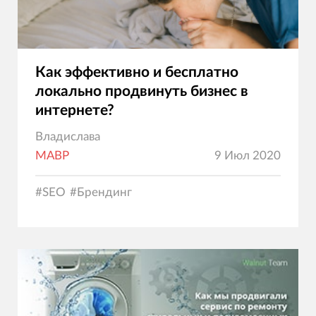
Как эффективно и бесплатно
локально продвинуть бизнес в
интернете?
Владислава
МАВР
9 Июл 2020
#
SEO
#
Брендинг