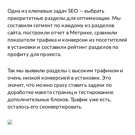
Одна из ключевых задач SEO — выбрать
приоритетные разделы для оптимизации. Мы
составили сегмент по каждому из разделов
сайта, построили отчет в Метрике, сравнили
показатели трафика и конверсии из посетителей
в установки и составили рейтинг разделов по
профиту для проекта.
Так мы выявили разделы с высоким трафиком и
очень низкой конверсией в установки. Это
значит, что можно сразу ставить задачи по
доработке макета страниц и тестированию
дополнительных блоков. Трафик уже есть,
осталось его сконвертировать.