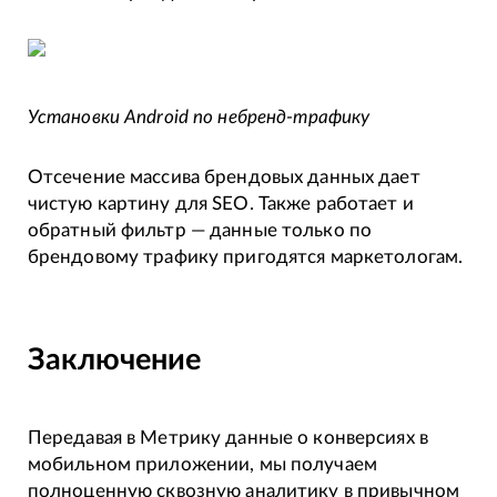
Установки Android по небренд-трафику
Отсечение массива брендовых данных дает
чистую картину для SEO. Также работает и
обратный фильтр — данные только по
брендовому трафику пригодятся маркетологам.
Заключение
Передавая в Метрику данные о конверсиях в
мобильном приложении, мы получаем
полноценную сквозную аналитику в привычном