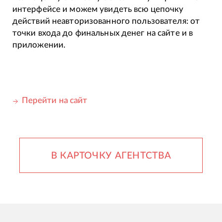
интерфейсе и можем увидеть всю цепочку
действий неавторизованного пользователя: от
точки входа до финальных денег на сайте и в
приложении.
Перейти на сайт
В КАРТОЧКУ АГЕНТСТВА