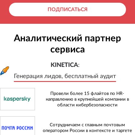
ПОДПИСАТЬСЯ
Аналитический партнер
сервиса
KINETICA
:
Генерация лидов, бесплатный а
KINETICA
:
Генерация лидов, бесплатный аудит
Провели более 15 флайтов по HR-
направлению в крупнейшей компании в
области кибербезопасности
Сотрудничаем с главным почтовым
оператором России в контексте и таргете