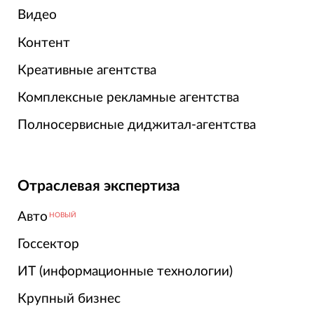
Видео
Контент
Креативные агентства
Комплексные рекламные агентства
Полносервисные диджитал-агентства
Отраслевая экспертиза
Авто
НОВЫЙ
Госсектор
ИТ (информационные технологии)
Крупный бизнес