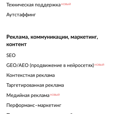
Техническая поддержка
НОВЫЙ
Аутстаффинг
Реклама, коммуникации, маркетинг,
контент
SEO
GEO/AEO (продвижение в нейросетях)
НОВЫЙ
Контекстная реклама
Таргетированная реклама
Медийная реклама
НОВЫЙ
Перформанс–маркетинг