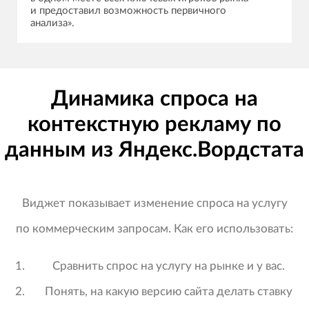
и предоставил возможность первичного
анализа».
Динамика спроса на
контекстную рекламу по
данным из Яндекс.Вордстата
Виджет показывает изменение спроса на услугу
по коммерческим запросам. Как его использовать:
Сравнить спрос на услугу на рынке и у вас.
Понять, на какую версию сайта делать ставку