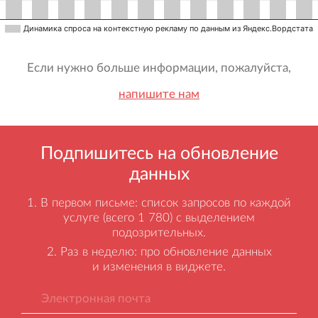
Динамика спроса на контекстную рекламу по данным из Яндекс.Вордстата
Если нужно больше информации, пожалуйста,
напишите нам
Подпишитесь на обновление
данных
В первом письме: список запросов по каждой
услуге (всего 1 780) с выделением
подозрительных.
Раз в неделю: про обновление данных
и изменения в виджете.