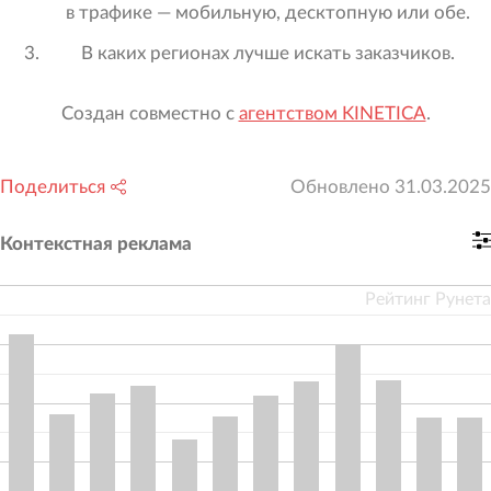
в трафике — мобильную, десктопную или обе.
В каких регионах лучше искать заказчиков.
Создан совместно с
агентством KINETICA
.
Поделиться
Обновлено
31.03.2025
Контекстная реклама
Рейтинг Рунета