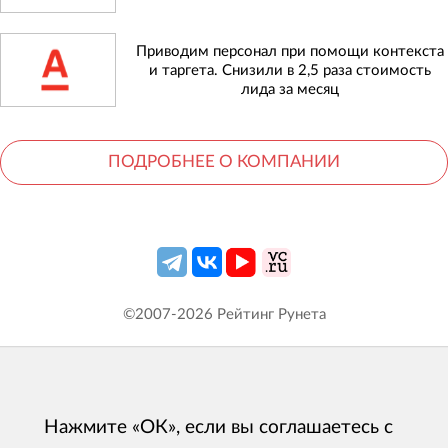
Приводим персонал при помощи контекста
и таргета. Снизили в 2,5 раза стоимость
лида за месяц
ПОДРОБНЕЕ О КОМПАНИИ
©2007-
2026
Рейтинг Рунета
Нажмите «ОК», если вы соглашаетесь с