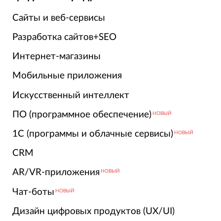
Сайты и веб-сервисы
Разработка сайтов+SEO
Интернет-магазины
Мобильные приложения
Искусственный интеллект
ПО (программное обеспечение)
НОВЫЙ
1С (программы и облачные сервисы)
НОВЫЙ
CRM
AR/VR-приложения
НОВЫЙ
Чат-боты
НОВЫЙ
Дизайн цифровых продуктов (UX/UI)