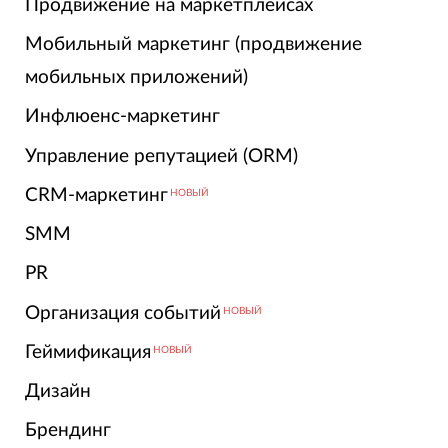
Продвижение на маркетплейсах
Мобильный маркетинг (продвижение
мобильных приложений)
Инфлюенс-маркетинг
Управление репутацией (ORM)
CRM-маркетинг
НОВЫЙ
SMM
PR
Организация событий
НОВЫЙ
Геймификация
НОВЫЙ
Дизайн
Брендинг