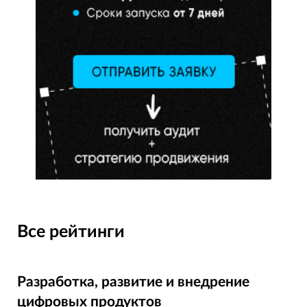
Все рейтинги
Разработка, развитие и внедрение
цифровых продуктов