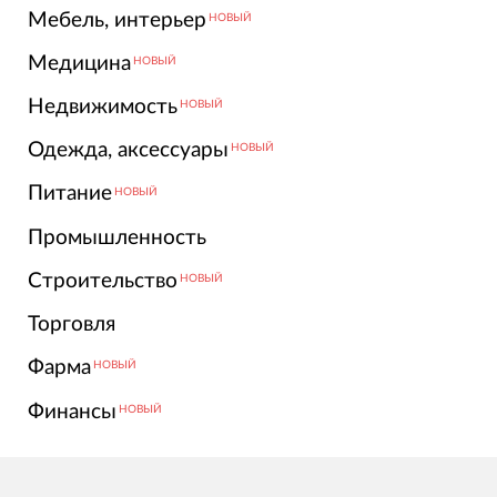
Мебель, интерьер
НОВЫЙ
Медицина
НОВЫЙ
Недвижимость
НОВЫЙ
Одежда, аксессуары
НОВЫЙ
Питание
НОВЫЙ
Промышленность
Строительство
НОВЫЙ
Торговля
Фарма
НОВЫЙ
Финансы
НОВЫЙ