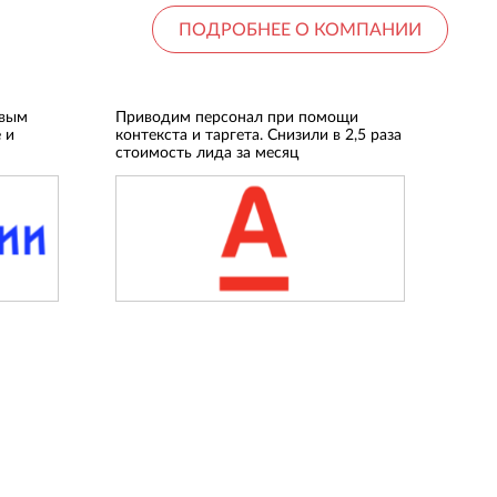
ПОДРОБНЕЕ О КОМПАНИИ
овым
Приводим персонал при помощи
 и
контекста и таргета. Снизили в 2,5 раза
стоимость лида за месяц