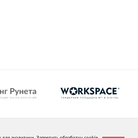
х для аналитики. Запретить обработку cookie