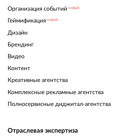
Организация событий
НОВЫЙ
Геймификация
НОВЫЙ
Дизайн
Брендинг
Видео
Контент
Креативные агентства
Комплексные рекламные агентства
Полносервисные диджитал-агентства
Отраслевая экспертиза