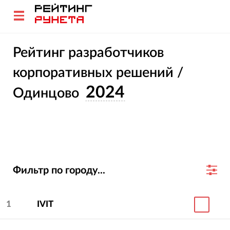
Рейтинг разработчиков
корпоративных решений /
2024
Одинцово
Фильтр по городу...
1
IVIT