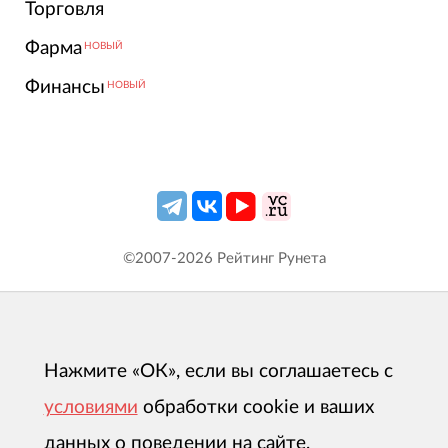
Торговля
Фарма
НОВЫЙ
Финансы
НОВЫЙ
©2007-
2026
Рейтинг Рунета
Нажмите «ОК», если вы соглашаетесь с
условиями
обработки cookie и ваших
данных о поведении на сайте,