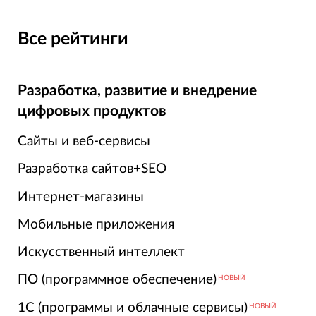
Все рейтинги
Разработка, развитие и внедрение
цифровых продуктов
Сайты и веб-сервисы
Разработка сайтов+SEO
Интернет-магазины
Мобильные приложения
Искусственный интеллект
ПО (программное обеспечение)
НОВЫЙ
1С (программы и облачные сервисы)
НОВЫЙ