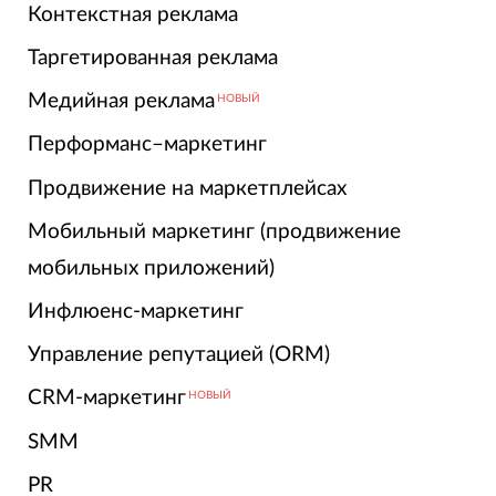
Контекстная реклама
Таргетированная реклама
Медийная реклама
НОВЫЙ
Перформанс–маркетинг
Продвижение на маркетплейсах
Мобильный маркетинг (продвижение
мобильных приложений)
Инфлюенс-маркетинг
Управление репутацией (ORM)
CRM-маркетинг
НОВЫЙ
SMM
PR