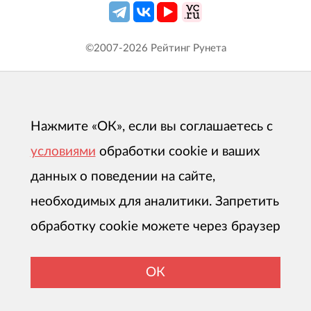
©2007-
2026
Рейтинг Рунета
Нажмите «ОК», если вы соглашаетесь с
условиями
обработки cookie и ваших
данных о поведении на сайте,
необходимых для аналитики. Запретить
обработку cookie можете через браузер
ОК