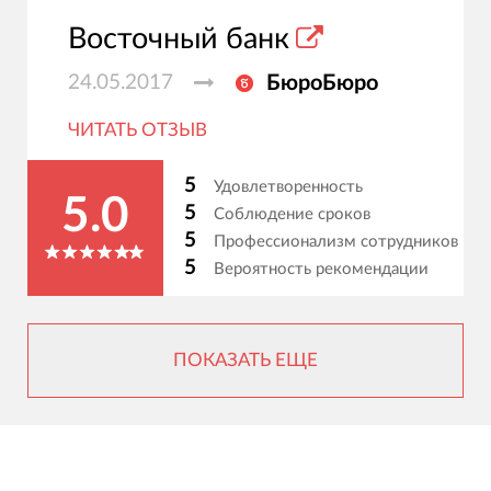
Восточный банк
24.05.2017
БюроБюро
ЧИТАТЬ ОТЗЫВ
5
Удовлетворенность
5.0
5
Соблюдение сроков
5
Профессионализм сотрудников
5
Вероятность рекомендации
ПОКАЗАТЬ ЕЩЕ