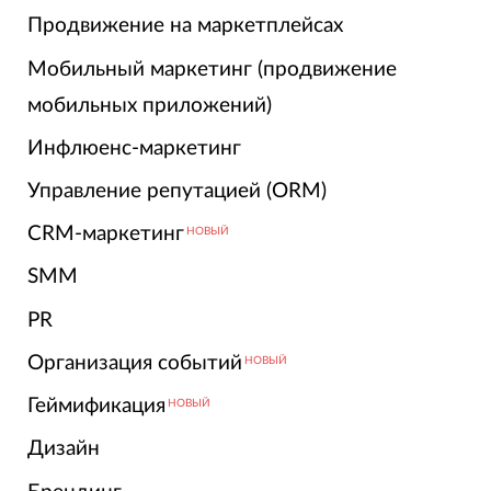
Продвижение на маркетплейсах
Мобильный маркетинг (продвижение
мобильных приложений)
Инфлюенс-маркетинг
Управление репутацией (ORM)
CRM-маркетинг
НОВЫЙ
SMM
PR
Организация событий
НОВЫЙ
Геймификация
НОВЫЙ
Дизайн