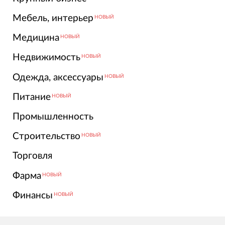
Мебель, интерьер
НОВЫЙ
Медицина
НОВЫЙ
Недвижимость
НОВЫЙ
Одежда, аксессуары
НОВЫЙ
Питание
НОВЫЙ
Промышленность
Строительство
НОВЫЙ
Торговля
Фарма
НОВЫЙ
Финансы
НОВЫЙ