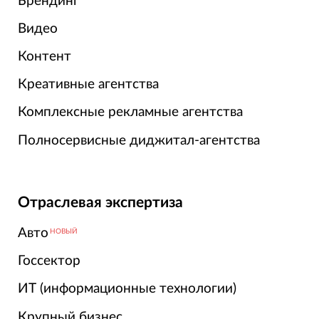
Брендинг
Видео
Контент
Креативные агентства
Комплексные рекламные агентства
Полносервисные диджитал-агентства
Отраслевая экспертиза
Авто
НОВЫЙ
Госсектор
ИТ (информационные технологии)
Крупный бизнес