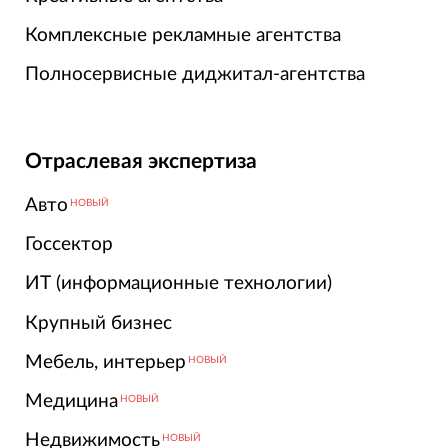
Комплексные рекламные агентства
Полносервисные диджитал-агентства
Отраслевая экспертиза
Авто
НОВЫЙ
Госсектор
ИТ (информационные технологии)
Крупный бизнес
Мебель, интерьер
НОВЫЙ
Медицина
НОВЫЙ
Недвижимость
НОВЫЙ