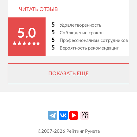
ЧИТАТЬ ОТЗЫВ
5
Удовлетворенность
5.0
5
Соблюдение сроков
5
Профессионализм сотрудников
5
Вероятность рекомендации
ПОКАЗАТЬ ЕЩЕ
©2007-
2026
Рейтинг Рунета