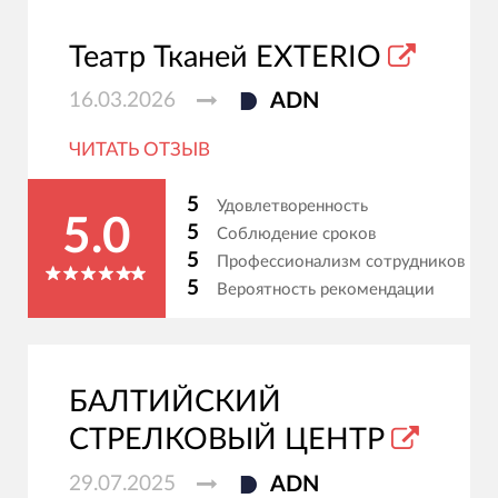
Театр Тканей EXTERIO
16.03.2026
ADN
ЧИТАТЬ ОТЗЫВ
5
Удовлетворенность
5.0
5
Соблюдение сроков
5
Профессионализм сотрудников
5
Вероятность рекомендации
БАЛТИЙСКИЙ
СТРЕЛКОВЫЙ ЦЕНТР
29.07.2025
ADN