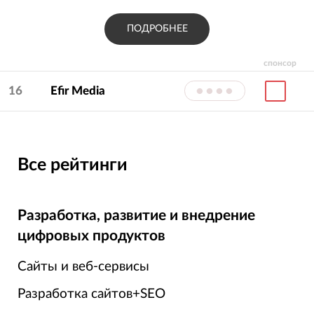
ПОДРОБНЕЕ
спонсор
16
Efir Media
••••
Все рейтинги
Разработка, развитие и внедрение
цифровых продуктов
Сайты и веб-сервисы
Разработка сайтов+SEO