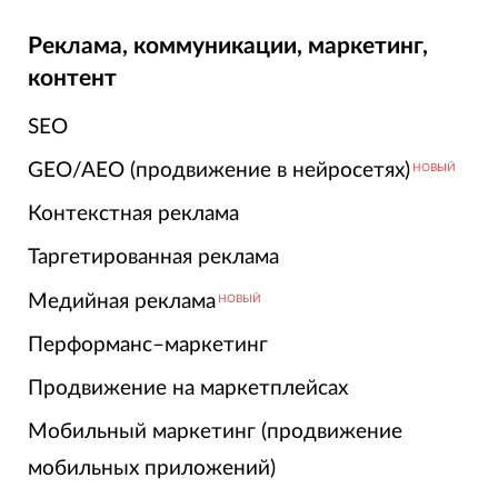
Реклама, коммуникации, маркетинг,
контент
SEO
GEO/AEO (продвижение в нейросетях)
НОВЫЙ
Контекстная реклама
Таргетированная реклама
Медийная реклама
НОВЫЙ
Перформанс–маркетинг
Продвижение на маркетплейсах
Мобильный маркетинг (продвижение
мобильных приложений)