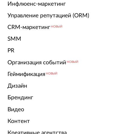
Инфлюенс-маркетинг
Управление репутацией (ORM)
CRM-маркетинг
НОВЫЙ
SMM
PR
Организация событий
НОВЫЙ
Геймификация
НОВЫЙ
Дизайн
Брендинг
Видео
Контент
Креативные агентства