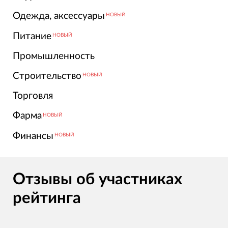
Одежда, аксессуары
НОВЫЙ
Питание
НОВЫЙ
Промышленность
Строительство
НОВЫЙ
Торговля
Фарма
НОВЫЙ
Финансы
НОВЫЙ
Отзывы об участниках
рейтинга