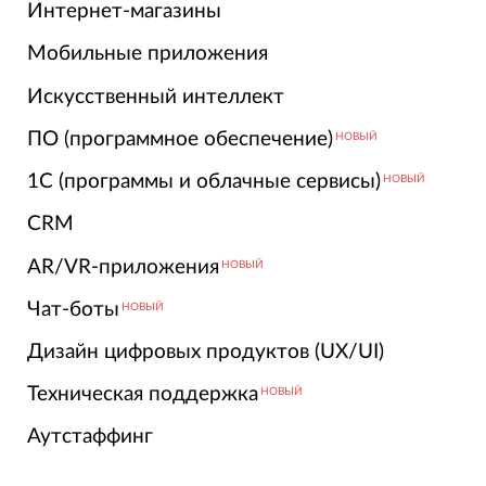
Интернет-магазины
Мобильные приложения
Искусственный интеллект
ПО (программное обеспечение)
НОВЫЙ
1С (программы и облачные сервисы)
НОВЫЙ
CRM
AR/VR-приложения
НОВЫЙ
Чат-боты
НОВЫЙ
Дизайн цифровых продуктов (UX/UI)
Техническая поддержка
НОВЫЙ
Аутстаффинг