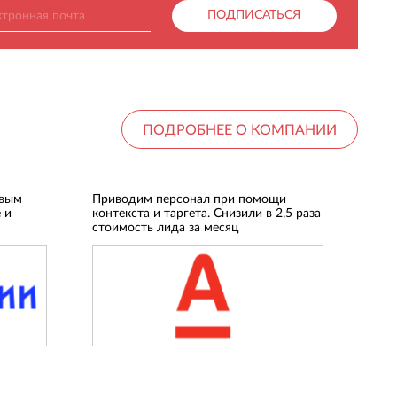
ПОДПИСАТЬСЯ
ПОДРОБНЕЕ О КОМПАНИИ
овым
Приводим персонал при помощи
 и
контекста и таргета. Снизили в 2,5 раза
стоимость лида за месяц