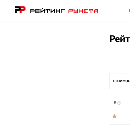
Рейт
СТОИМОС
#