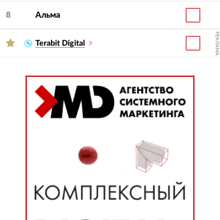
8
Альма
РЕКЛАМА
Terabit Digital