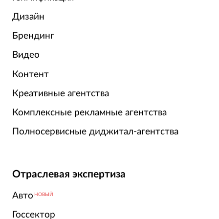
Дизайн
Брендинг
Видео
Контент
Креативные агентства
Комплексные рекламные агентства
Полносервисные диджитал-агентства
Отраслевая экспертиза
Авто
НОВЫЙ
Госсектор