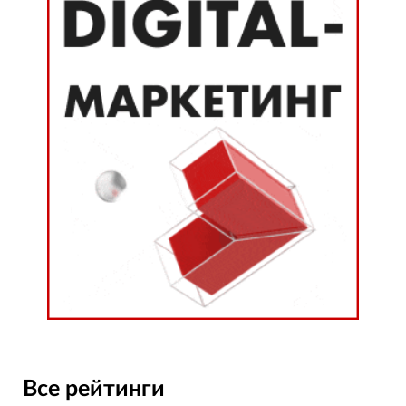
Все рейтинги