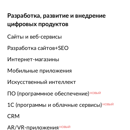
Разработка, развитие и внедрение
цифровых продуктов
Сайты и веб-сервисы
Разработка сайтов+SEO
Интернет-магазины
Мобильные приложения
Искусственный интеллект
ПО (программное обеспечение)
НОВЫЙ
1С (программы и облачные сервисы)
НОВЫЙ
CRM
AR/VR-приложения
НОВЫЙ