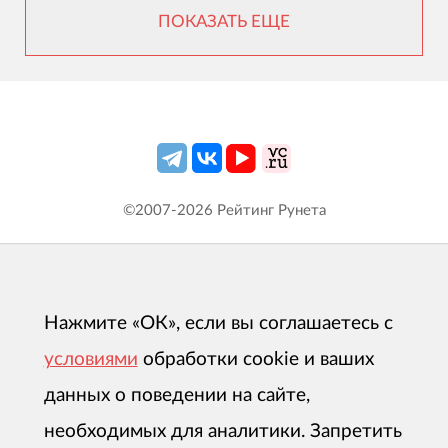
ПОКАЗАТЬ ЕЩЕ
©2007-
2026
Рейтинг Рунета
Нажмите «ОК», если вы соглашаетесь с
условиями
обработки cookie и ваших
данных о поведении на сайте,
необходимых для аналитики. Запретить