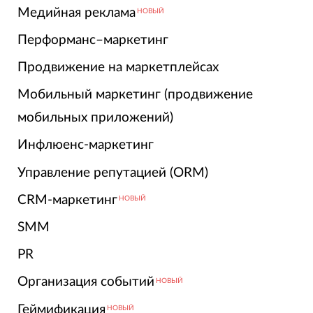
Медийная реклама
НОВЫЙ
Перформанс–маркетинг
Продвижение на маркетплейсах
Мобильный маркетинг (продвижение
мобильных приложений)
Инфлюенс-маркетинг
Управление репутацией (ORM)
CRM-маркетинг
НОВЫЙ
SMM
PR
Организация событий
НОВЫЙ
Геймификация
НОВЫЙ