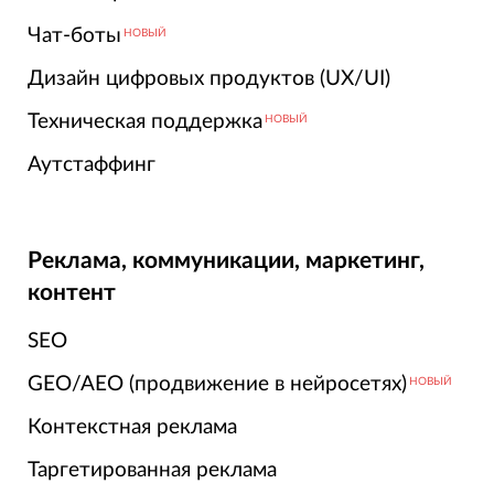
Чат-боты
НОВЫЙ
Дизайн цифровых продуктов (UX/UI)
Техническая поддержка
НОВЫЙ
Аутстаффинг
Реклама, коммуникации, маркетинг,
контент
SEO
GEO/AEO (продвижение в нейросетях)
НОВЫЙ
Контекстная реклама
Таргетированная реклама