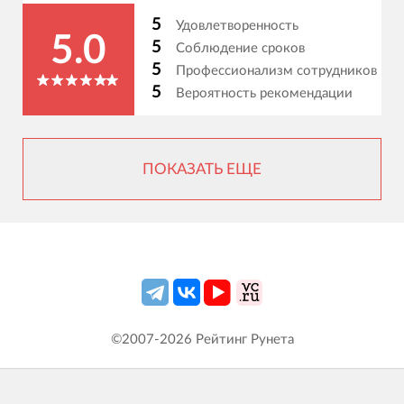
5
Удовлетворенность
5.0
5
Соблюдение сроков
5
Профессионализм сотрудников
5
Вероятность рекомендации
ПОКАЗАТЬ ЕЩЕ
©2007-
2026
Рейтинг Рунета