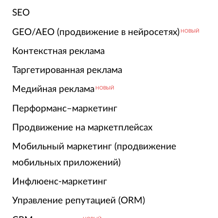
SEO
GEO/AEO (продвижение в нейросетях)
НОВЫЙ
Контекстная реклама
Таргетированная реклама
Медийная реклама
НОВЫЙ
Перформанс–маркетинг
Продвижение на маркетплейсах
Мобильный маркетинг (продвижение
мобильных приложений)
Инфлюенс-маркетинг
Управление репутацией (ORM)