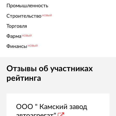
Промышленность
Строительство
НОВЫЙ
Торговля
Фарма
НОВЫЙ
Финансы
НОВЫЙ
Отзывы об участниках
рейтинга
ООО " Камский завод
автоагрегат"