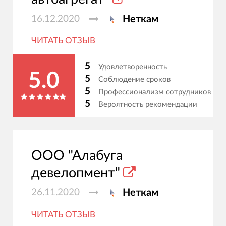
16.12.2020
Неткам
ЧИТАТЬ ОТЗЫВ
5
Удовлетворенность
5.0
5
Соблюдение сроков
5
Профессионализм сотрудников
5
Вероятность рекомендации
ООО "Алабуга
девелопмент"
26.11.2020
Неткам
ЧИТАТЬ ОТЗЫВ