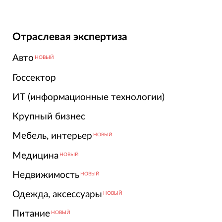
Отраслевая экспертиза
Авто
НОВЫЙ
Госсектор
ИТ (информационные технологии)
Крупный бизнес
Мебель, интерьер
НОВЫЙ
Медицина
НОВЫЙ
Недвижимость
НОВЫЙ
Одежда, аксессуары
НОВЫЙ
Питание
НОВЫЙ