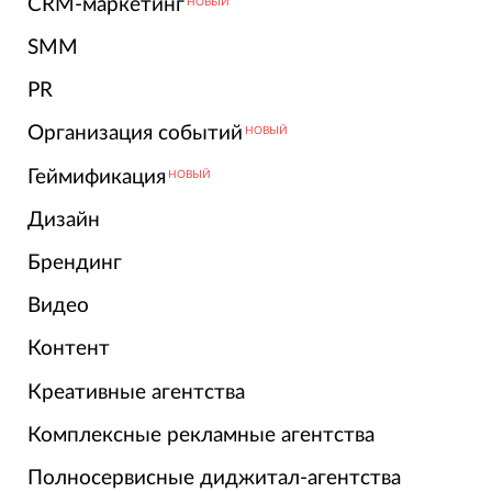
CRM-маркетинг
НОВЫЙ
SMM
PR
Организация событий
НОВЫЙ
Геймификация
НОВЫЙ
Дизайн
Брендинг
Видео
Контент
Креативные агентства
Комплексные рекламные агентства
Полносервисные диджитал-агентства