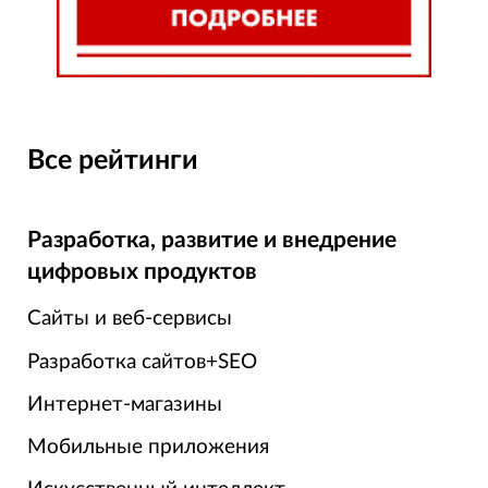
Все рейтинги
Разработка, развитие и внедрение
цифровых продуктов
Сайты и веб-сервисы
Разработка сайтов+SEO
Интернет-магазины
Мобильные приложения