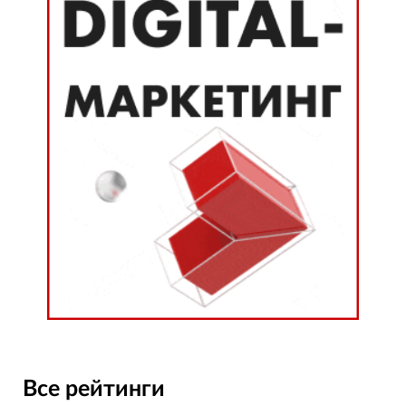
Все рейтинги