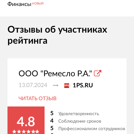
Финансы
НОВЫЙ
Отзывы об участниках
рейтинга
ООО "Ремесло Р.А."
13.07.2024
1PS.RU
ЧИТАТЬ ОТЗЫВ
5
Удовлетворенность
4.8
4
Соблюдение сроков
5
Профессионализм сотрудников