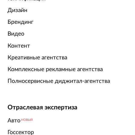
Дизайн
Брендинг
Видео
Контент
Креативные агентства
Комплексные рекламные агентства
Полносервисные диджитал-агентства
Отраслевая экспертиза
Авто
НОВЫЙ
Госсектор