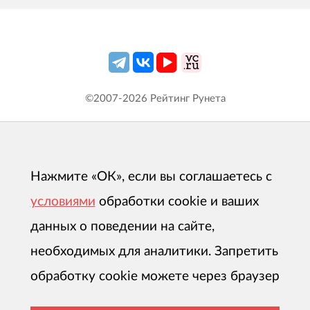
©2007-
2026
Рейтинг Рунета
Нажмите «ОК», если вы соглашаетесь с
условиями
обработки cookie и ваших
данных о поведении на сайте,
необходимых для аналитики. Запретить
обработку cookie можете через браузер