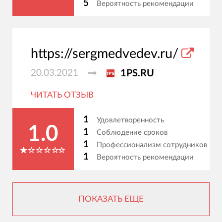
5
Вероятность рекомендации
https://sergmedvedev.ru/
20.03.2021
1PS.RU
ЧИТАТЬ ОТЗЫВ
1
Удовлетворенность
1.0
1
Соблюдение сроков
1
Профессионализм сотрудников
1
Вероятность рекомендации
ПОКАЗАТЬ ЕЩЕ