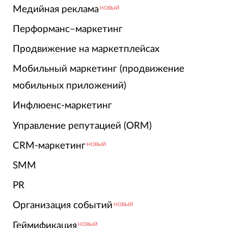
Медийная реклама
НОВЫЙ
Перформанс–маркетинг
Продвижение на маркетплейсах
Мобильный маркетинг (продвижение
мобильных приложений)
Инфлюенс-маркетинг
Управление репутацией (ORM)
CRM-маркетинг
НОВЫЙ
SMM
PR
Организация событий
НОВЫЙ
Геймификация
НОВЫЙ