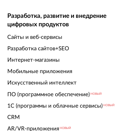
Разработка, развитие и внедрение
цифровых продуктов
Сайты и веб-сервисы
Разработка сайтов+SEO
Интернет-магазины
Мобильные приложения
Искусственный интеллект
ПО (программное обеспечение)
НОВЫЙ
1С (программы и облачные сервисы)
НОВЫЙ
CRM
AR/VR-приложения
НОВЫЙ