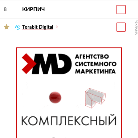
8
КИРПИЧ
РЕКЛАМА
Terabit Digital