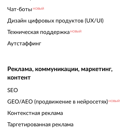
Чат-боты
НОВЫЙ
Дизайн цифровых продуктов (UX/UI)
Техническая поддержка
НОВЫЙ
Аутстаффинг
Реклама, коммуникации, маркетинг,
контент
SEO
GEO/AEO (продвижение в нейросетях)
НОВЫЙ
Контекстная реклама
Таргетированная реклама