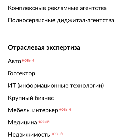
Комплексные рекламные агентства
Полносервисные диджитал-агентства
Отраслевая экспертиза
Авто
НОВЫЙ
Госсектор
ИТ (информационные технологии)
Крупный бизнес
Мебель, интерьер
НОВЫЙ
Медицина
НОВЫЙ
Недвижимость
НОВЫЙ