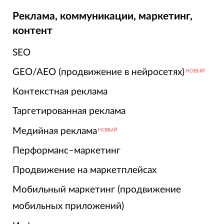
Реклама, коммуникации, маркетинг,
контент
SEO
GEO/AEO (продвижение в нейросетях)
НОВЫЙ
Контекстная реклама
Таргетированная реклама
Медийная реклама
НОВЫЙ
Перформанс–маркетинг
Продвижение на маркетплейсах
Мобильный маркетинг (продвижение
мобильных приложений)