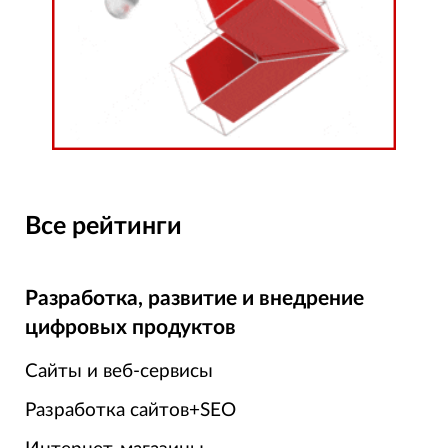
Все рейтинги
Разработка, развитие и внедрение
цифровых продуктов
Сайты и веб-сервисы
Разработка сайтов+SEO