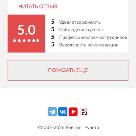
ЧИТАТЬ ОТЗЫВ
5
Удовлетворенность
5.0
5
Соблюдение сроков
5
Профессионализм сотрудников
5
Вероятность рекомендации
ПОКАЗАТЬ ЕЩЕ
©2007-
2026
Рейтинг Рунета