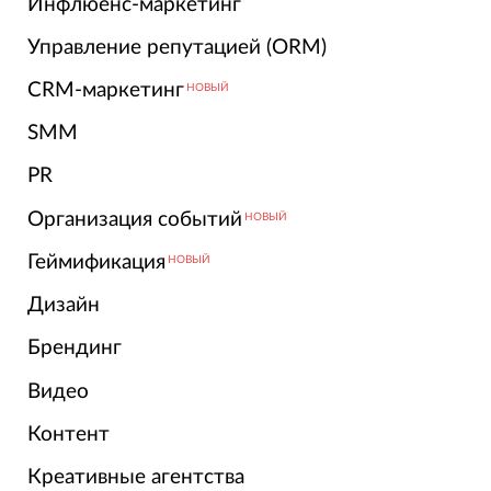
Инфлюенс-маркетинг
Управление репутацией (ORM)
CRM-маркетинг
НОВЫЙ
SMM
PR
Организация событий
НОВЫЙ
Геймификация
НОВЫЙ
Дизайн
Брендинг
Видео
Контент
Креативные агентства