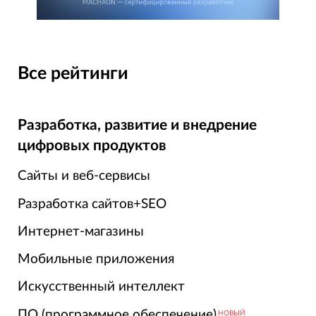
Все рейтинги
Разработка, развитие и внедрение
цифровых продуктов
Сайты и веб-сервисы
Разработка сайтов+SEO
Интернет-магазины
Мобильные приложения
Искусственный интеллект
ПО (программное обеспечение)
НОВЫЙ