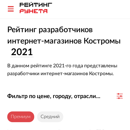
Рейтинг разработчиков
интернет-магазинов Костромы
2021
В данном рейтинге 2021-го года представлены
разработчики интернет-магазинов Костромы.
Фильтр по цене, городу, отрасли...
Премиум
Средний