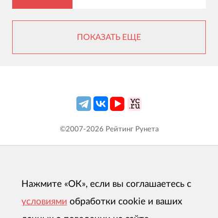
ПОКАЗАТЬ ЕЩЕ
©2007-
2026
Рейтинг Рунета
Нажмите «ОК», если вы соглашаетесь с
условиями
обработки cookie и ваших