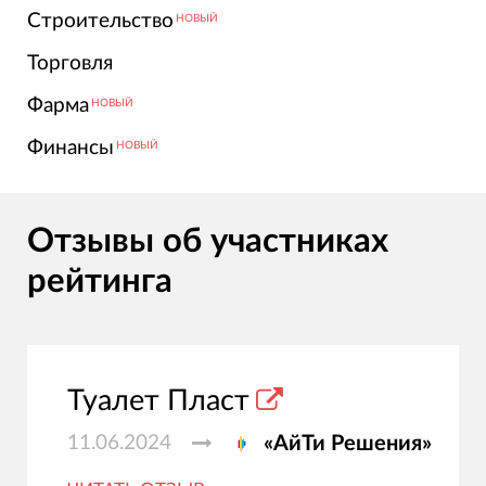
Строительство
НОВЫЙ
Торговля
Фарма
НОВЫЙ
Финансы
НОВЫЙ
Отзывы об участниках
рейтинга
Туалет Пласт
11.06.2024
«АйТи Решения»