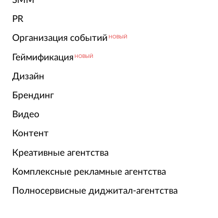
SMM
PR
Организация событий
НОВЫЙ
Геймификация
НОВЫЙ
Дизайн
Брендинг
Видео
Контент
Креативные агентства
Комплексные рекламные агентства
Полносервисные диджитал-агентства