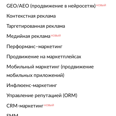
GEO/AEO (продвижение в нейросетях)
НОВЫЙ
Контекстная реклама
Таргетированная реклама
Медийная реклама
НОВЫЙ
Перформанс–маркетинг
Продвижение на маркетплейсах
Мобильный маркетинг (продвижение
мобильных приложений)
Инфлюенс-маркетинг
Управление репутацией (ORM)
CRM-маркетинг
НОВЫЙ