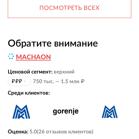
ПОСМОТРЕТЬ ВСЕХ
Обратите внимание
MACHAON
Ценовой сегмент:
верхний
₽₽₽
•
750 тыс. — 1.5 млн ₽
Среди клиентов:
Оценка:
5.0
(
26
отзывов
клиентов)