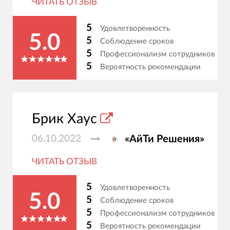
ЧИТАТЬ ОТЗЫВ
5
Удовлетворенность
5.0
5
Соблюдение сроков
5
Профессионализм сотрудников
5
Вероятность рекомендации
Брик Хаус
06.10.2022
«АйТи Решения»
ЧИТАТЬ ОТЗЫВ
5
Удовлетворенность
5.0
5
Соблюдение сроков
5
Профессионализм сотрудников
5
Вероятность рекомендации