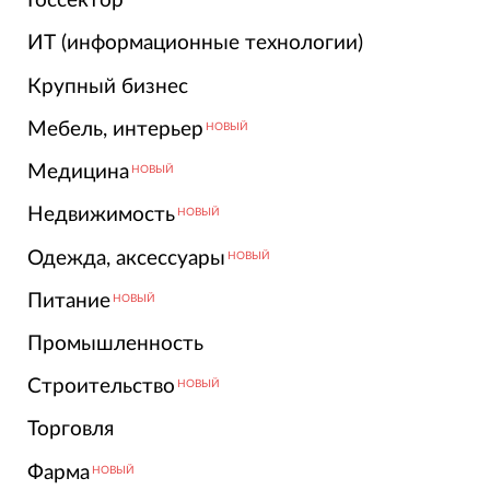
Госсектор
ИТ (информационные технологии)
Крупный бизнес
Мебель, интерьер
НОВЫЙ
Медицина
НОВЫЙ
Недвижимость
НОВЫЙ
Одежда, аксессуары
НОВЫЙ
Питание
НОВЫЙ
Промышленность
Строительство
НОВЫЙ
Торговля
Фарма
НОВЫЙ