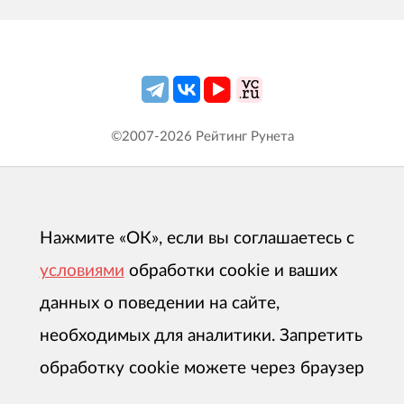
©2007-
2026
Рейтинг Рунета
Нажмите «ОК», если вы соглашаетесь с
условиями
обработки cookie и ваших
данных о поведении на сайте,
необходимых для аналитики. Запретить
обработку cookie можете через браузер