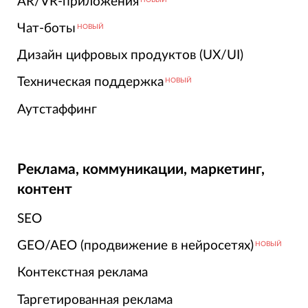
AR/VR-приложения
Чат-боты
НОВЫЙ
Дизайн цифровых продуктов (UX/UI)
Техническая поддержка
НОВЫЙ
Аутстаффинг
Реклама, коммуникации, маркетинг,
контент
SEO
GEO/AEO (продвижение в нейросетях)
НОВЫЙ
Контекстная реклама
Таргетированная реклама