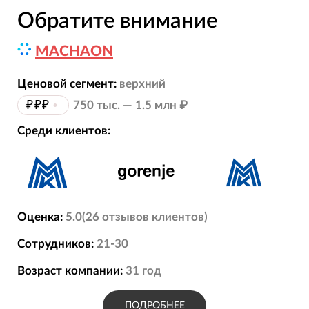
Обратите внимание
MACHAON
Ценовой сегмент:
верхний
₽₽₽
•
750 тыс. — 1.5 млн ₽
Среди клиентов:
Оценка:
5.0
(
26
отзывов
клиентов)
Сотрудников:
21-30
Возраст компании:
31
год
ПОДРОБНЕЕ