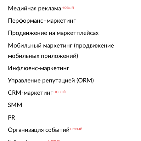
Медийная реклама
НОВЫЙ
Перформанс–маркетинг
Продвижение на маркетплейсах
Мобильный маркетинг (продвижение
мобильных приложений)
Инфлюенс-маркетинг
Управление репутацией (ORM)
CRM-маркетинг
НОВЫЙ
SMM
PR
Организация событий
НОВЫЙ