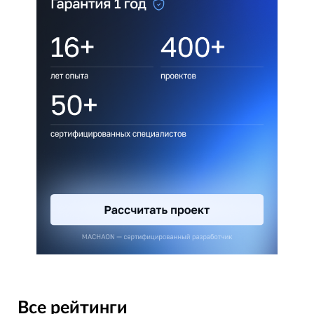
Все рейтинги