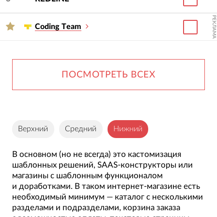
РЕКЛАМА
Сoding Тeam
ПОСМОТРЕТЬ ВСЕХ
Верхний
Средний
Нижний
В основном (но не всегда) это кастомизация
шаблонных решений, SAAS-конструкторы или
магазины с шаблонным функционалом
и доработками. В таком интернет-магазине есть
необходимый минимум — каталог с несколькими
разделами и подразделами, корзина заказа