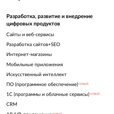
Разработка, развитие и внедрение
цифровых продуктов
Сайты и веб-сервисы
Разработка сайтов+SEO
Интернет-магазины
Мобильные приложения
Искусственный интеллект
ПО (программное обеспечение)
НОВЫЙ
1С (программы и облачные сервисы)
НОВЫЙ
CRM
НОВЫЙ