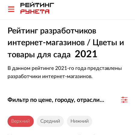
Рейтинг разработчиков
интернет-магазинов / Цветы и
2021
товары для сада
В данном рейтинге 2021-го года представлены
разработчики интернет-магазинов.
Фильтр по цене, городу, отрасли...
Верхний
Средний
Нижний