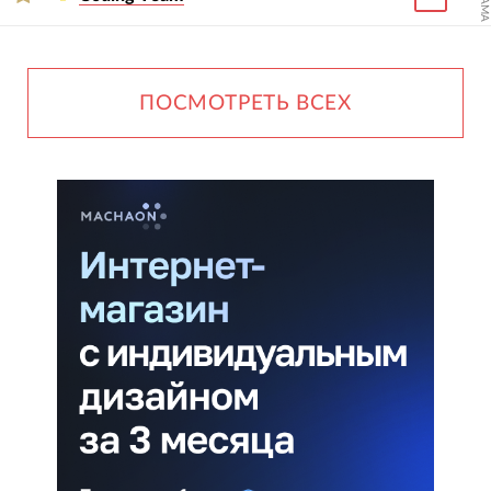
ПОСМОТРЕТЬ ВСЕХ