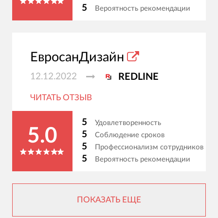
5
Вероятность рекомендации
ЕвросанДизайн
12.12.2022
REDLINE
ЧИТАТЬ ОТЗЫВ
5
Удовлетворенность
5.0
5
Соблюдение сроков
5
Профессионализм сотрудников
5
Вероятность рекомендации
ПОКАЗАТЬ ЕЩЕ