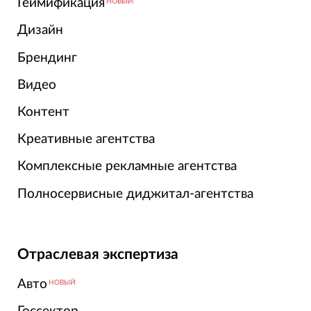
Геймификация
НОВЫЙ
Дизайн
Брендинг
Видео
Контент
Креативные агентства
Комплексные рекламные агентства
Полносервисные диджитал-агентства
Отраслевая экспертиза
Авто
НОВЫЙ