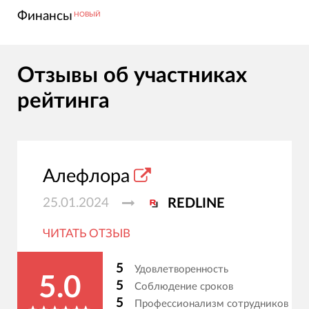
Финансы
НОВЫЙ
Отзывы об участниках
рейтинга
Алефлора
25.01.2024
REDLINE
ЧИТАТЬ ОТЗЫВ
5
Удовлетворенность
5.0
5
Соблюдение сроков
5
Профессионализм сотрудников