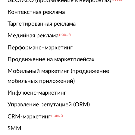
GEO/AEO (продвижение в нейросетях)
Контекстная реклама
Таргетированная реклама
Медийная реклама
НОВЫЙ
Перформанс–маркетинг
Продвижение на маркетплейсах
Мобильный маркетинг (продвижение
мобильных приложений)
Инфлюенс-маркетинг
Управление репутацией (ORM)
CRM-маркетинг
НОВЫЙ
SMM