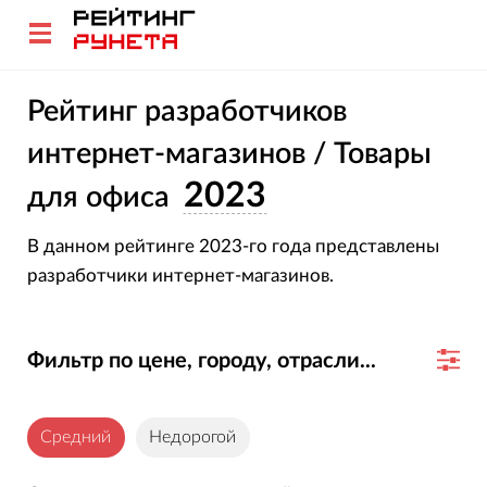
Рейтинг разработчиков
интернет-магазинов / Товары
2023
для офиса
В данном рейтинге 2023-го года представлены
разработчики интернет-магазинов.
Фильтр по цене, городу, отрасли...
Средний
Недорогой