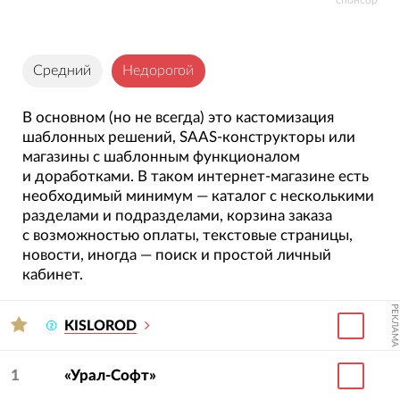
спонсор
Средний
Недорогой
В основном (но не всегда) это кастомизация
шаблонных решений, SAAS-конструкторы или
магазины с шаблонным функционалом
и доработками. В таком интернет-магазине есть
необходимый минимум — каталог с несколькими
разделами и подразделами, корзина заказа
с возможностью оплаты, текстовые страницы,
новости, иногда — поиск и простой личный
кабинет.
РЕКЛАМА
KISLOROD
1
«Урал-Софт»