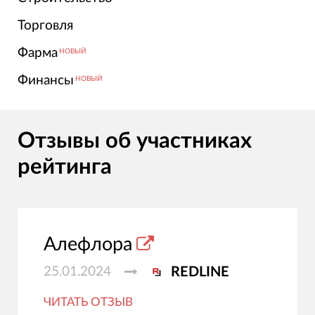
Торговля
Фарма
НОВЫЙ
Финансы
НОВЫЙ
Отзывы об участниках
рейтинга
Алефлора
25.01.2024
REDLINE
ЧИТАТЬ ОТЗЫВ