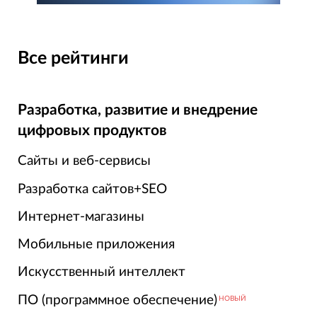
Все рейтинги
Разработка, развитие и внедрение
цифровых продуктов
Сайты и веб-сервисы
Разработка сайтов+SEO
Интернет-магазины
Мобильные приложения
Искусственный интеллект
ПО (программное обеспечение)
НОВЫЙ