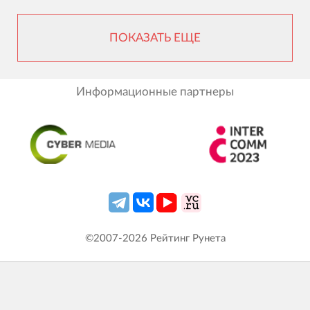
ПОКАЗАТЬ ЕЩЕ
Информационные партнеры
©2007-
2026
Рейтинг Рунета