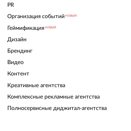
PR
Организация событий
НОВЫЙ
Геймификация
НОВЫЙ
Дизайн
Брендинг
Видео
Контент
Креативные агентства
Комплексные рекламные агентства
Полносервисные диджитал-агентства