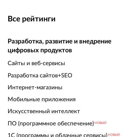
Все рейтинги
Разработка, развитие и внедрение
цифровых продуктов
Сайты и веб-сервисы
Разработка сайтов+SEO
Интернет-магазины
Мобильные приложения
Искусственный интеллект
ПО (программное обеспечение)
НОВЫЙ
1С (программы и облачные сервисы)
НОВЫЙ