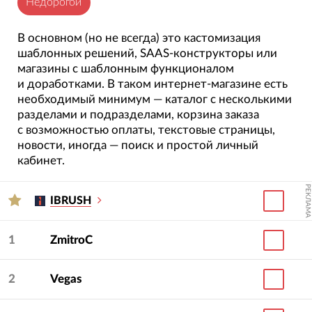
Недорогой
В основном (но не всегда) это кастомизация
шаблонных решений, SAAS-конструкторы или
магазины с шаблонным функционалом
и доработками. В таком интернет-магазине есть
необходимый минимум — каталог с несколькими
разделами и подразделами, корзина заказа
с возможностью оплаты, текстовые страницы,
новости, иногда — поиск и простой личный
кабинет.
РЕКЛАМА
IBRUSH
1
ZmitroC
2
Vegas