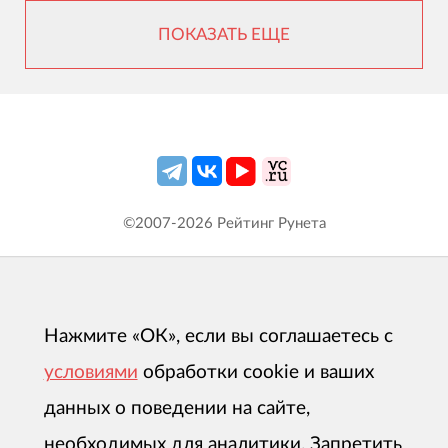
ПОКАЗАТЬ ЕЩЕ
©2007-
2026
Рейтинг Рунета
Нажмите «ОК», если вы соглашаетесь с
условиями
обработки cookie и ваших
данных о поведении на сайте,
необходимых для аналитики. Запретить