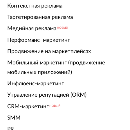
Контекстная реклама
Таргетированная реклама
Медийная реклама
НОВЫЙ
Перформанс–маркетинг
Продвижение на маркетплейсах
Мобильный маркетинг (продвижение
мобильных приложений)
Инфлюенс-маркетинг
Управление репутацией (ORM)
CRM-маркетинг
НОВЫЙ
SMM
PR