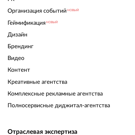
Организация событий
НОВЫЙ
Геймификация
НОВЫЙ
Дизайн
Брендинг
Видео
Контент
Креативные агентства
Комплексные рекламные агентства
Полносервисные диджитал-агентства
Отраслевая экспертиза