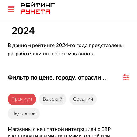
2024
В данном рейтинге 2024-го года представлены
разработчики интернет-магазинов.
Фильтр по цене, городу, отрасли...
Премиум
Высокий
Средний
Недорогой
Магазины с нештатной интеграцией с ERP
и корпоративными системами, одной или