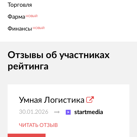
Торговля
Фарма
НОВЫЙ
Финансы
НОВЫЙ
Отзывы об участниках
рейтинга
Умная Логистика
30.01.2026
startmedia
ЧИТАТЬ ОТЗЫВ