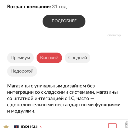
Возраст компании:
31
год
ПОДРОБНЕЕ
спонсор
Премиум
Высокий
Средний
Недорогой
Магазины с уникальным дизайном без
интеграции со складскими системами, магазины
со штатной интеграцией с 1С, часто —
с дополнительными нестандартными функциями
и модулями.
РЕКЛАМА
IBRUSH