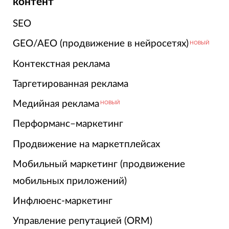
контент
SEO
GEO/AEO (продвижение в нейросетях)
НОВЫЙ
Контекстная реклама
Таргетированная реклама
Медийная реклама
НОВЫЙ
Перформанс–маркетинг
Продвижение на маркетплейсах
Мобильный маркетинг (продвижение
мобильных приложений)
Инфлюенс-маркетинг
Управление репутацией (ORM)