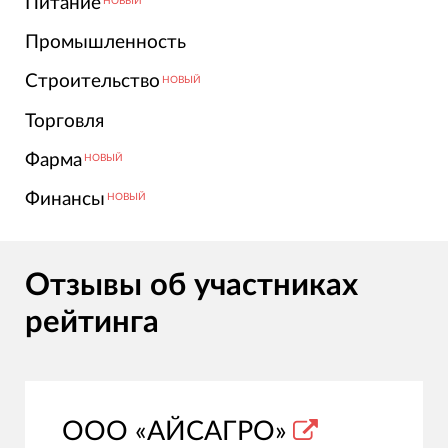
Питание
НОВЫЙ
Промышленность
Строительство
НОВЫЙ
Торговля
Фарма
НОВЫЙ
Финансы
НОВЫЙ
Отзывы об участниках
рейтинга
ООО «АЙСАГРО»