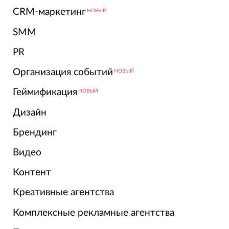
CRM-маркетинг
НОВЫЙ
SMM
PR
Организация событий
НОВЫЙ
Геймификация
НОВЫЙ
Дизайн
Брендинг
Видео
Контент
Креативные агентства
Комплексные рекламные агентства