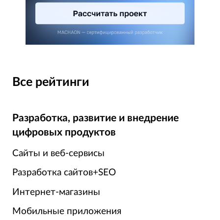
Все рейтинги
Разработка, развитие и внедрение
цифровых продуктов
Сайты и веб-сервисы
Разработка сайтов+SEO
Интернет-магазины
Мобильные приложения