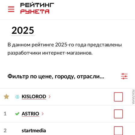
2025
В данном рейтинге 2025-го года представлены
разработчики интернет-магазинов.
Фильтр по цене, городу, отрасли...
РЕКЛАМА
KISLOROD
1
ASTRIO
2
startmedia