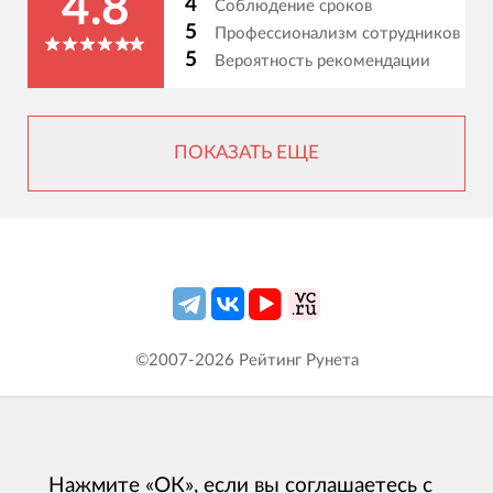
4.8
4
Соблюдение сроков
5
Профессионализм сотрудников
5
Вероятность рекомендации
ПОКАЗАТЬ ЕЩЕ
©2007-
2026
Рейтинг Рунета
Нажмите «ОК», если вы соглашаетесь с