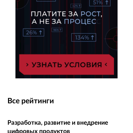
Все рейтинги
Разработка, развитие и внедрение
цифровых продуктов