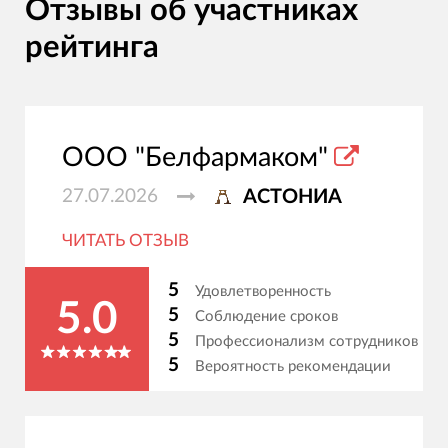
Отзывы об участниках
рейтинга
ООО "Белфармаком"
27.07.2026
АСТОНИА
ЧИТАТЬ ОТЗЫВ
5
Удовлетворенность
5.0
5
Соблюдение сроков
5
Профессионализм сотрудников
5
Вероятность рекомендации