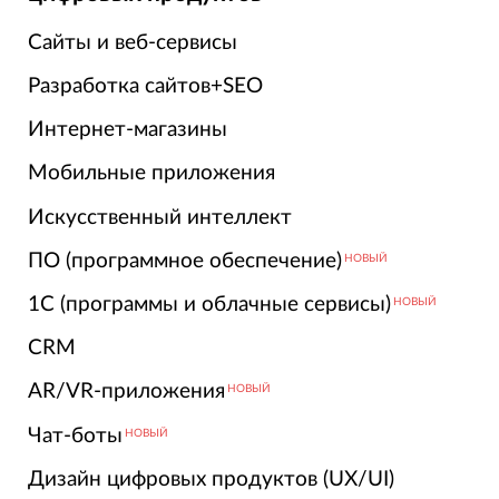
Сайты и веб-сервисы
Разработка сайтов+SEO
Интернет-магазины
Мобильные приложения
Искусственный интеллект
ПО (программное обеспечение)
НОВЫЙ
1С (программы и облачные сервисы)
НОВЫЙ
CRM
AR/VR-приложения
НОВЫЙ
Чат-боты
НОВЫЙ
Дизайн цифровых продуктов (UX/UI)