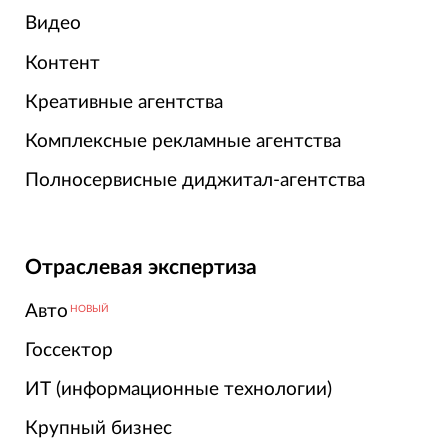
Видео
Контент
Креативные агентства
Комплексные рекламные агентства
Полносервисные диджитал-агентства
Отраслевая экспертиза
Авто
НОВЫЙ
Госсектор
ИТ (информационные технологии)
Крупный бизнес