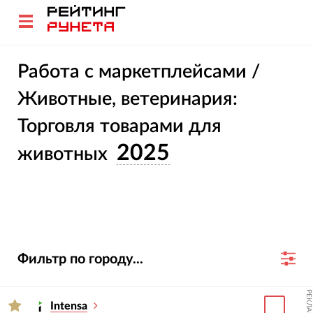
Работа с маркетплейсами /
Животные, ветеринария:
Торговля товарами для
2025
животных
Фильтр по городу...
РЕКЛАМА
Intensa