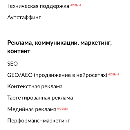
Техническая поддержка
НОВЫЙ
Аутстаффинг
Реклама, коммуникации, маркетинг,
контент
SEO
GEO/AEO (продвижение в нейросетях)
НОВЫЙ
Контекстная реклама
Таргетированная реклама
Медийная реклама
НОВЫЙ
Перформанс–маркетинг