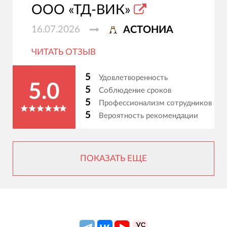
ООО «ТД-ВИК»
16.07.2026
АСТОНИА
ЧИТАТЬ ОТЗЫВ
5
Удовлетворенность
5.0
5
Соблюдение сроков
5
Профессионализм сотрудников
5
Вероятность рекомендации
ПОКАЗАТЬ ЕЩЕ