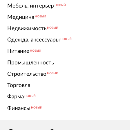
Мебель, интерьер
НОВЫЙ
Медицина
НОВЫЙ
Недвижимость
НОВЫЙ
Одежда, аксессуары
НОВЫЙ
Питание
НОВЫЙ
Промышленность
Строительство
НОВЫЙ
Торговля
Фарма
НОВЫЙ
Финансы
НОВЫЙ