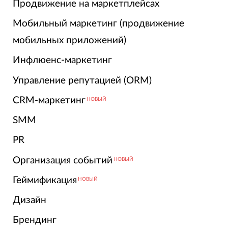
Продвижение на маркетплейсах
Мобильный маркетинг (продвижение
мобильных приложений)
Инфлюенс-маркетинг
Управление репутацией (ORM)
CRM-маркетинг
НОВЫЙ
SMM
PR
Организация событий
НОВЫЙ
Геймификация
НОВЫЙ
Дизайн
Брендинг