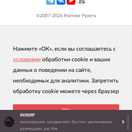
©2007-
2026
Рейтинг Рунета
Нажмите «ОК», если вы соглашаетесь с
условиями
обработки cookie и ваших
данных о поведении на сайте,
необходимых для аналитики. Запретить
обработку cookie можете через браузер
ОК
INЖИР
РЕКЛАМА
анализируем, продвигаем, бустим, увеличиваем,
размещаем, растём