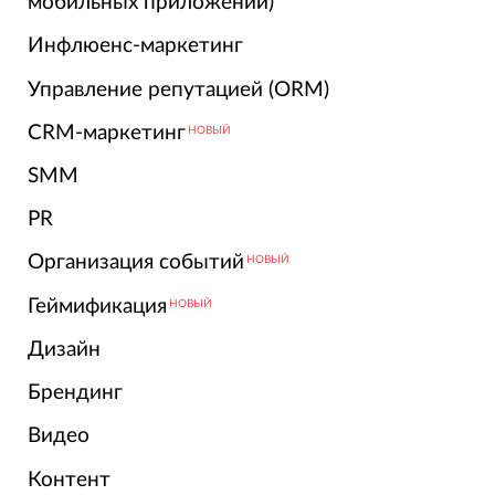
мобильных приложений)
Инфлюенс-маркетинг
Управление репутацией (ORM)
CRM-маркетинг
НОВЫЙ
SMM
PR
Организация событий
НОВЫЙ
Геймификация
НОВЫЙ
Дизайн
Брендинг
Видео
Контент