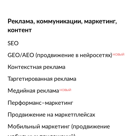
Реклама, коммуникации, маркетинг,
контент
SEO
GEO/AEO (продвижение в нейросетях)
НОВЫЙ
Контекстная реклама
Таргетированная реклама
Медийная реклама
НОВЫЙ
Перформанс–маркетинг
Продвижение на маркетплейсах
Мобильный маркетинг (продвижение