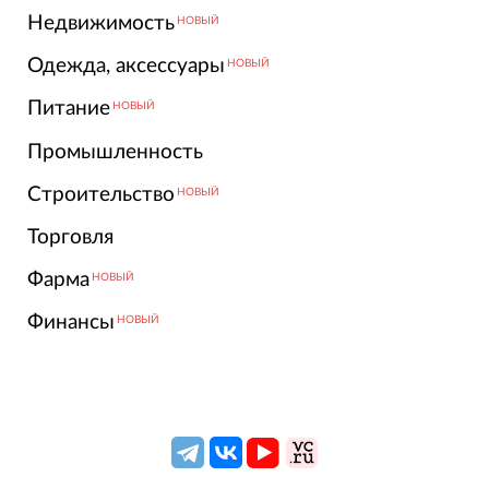
Недвижимость
НОВЫЙ
Одежда, аксессуары
НОВЫЙ
Питание
НОВЫЙ
Промышленность
Строительство
НОВЫЙ
Торговля
Фарма
НОВЫЙ
Финансы
НОВЫЙ