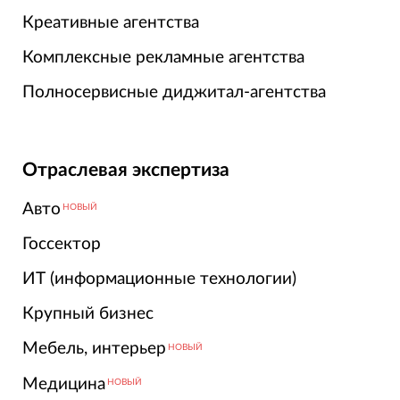
Креативные агентства
Комплексные рекламные агентства
Полносервисные диджитал-агентства
Отраслевая экспертиза
Авто
НОВЫЙ
Госсектор
ИТ (информационные технологии)
Крупный бизнес
Мебель, интерьер
НОВЫЙ
Медицина
НОВЫЙ